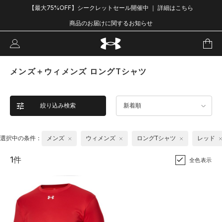
【最大75%OFF】シークレットセール開催中 ｜ 詳細はこちら
商品のお届けに関するお知らせ
メンズ＋ウィメンズ ロングTシャツ
絞り込み検索
新着順
選択中の条件：
メンズ
ウィメンズ
ロングTシャツ
レッド
1件
全色表示