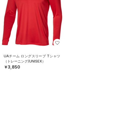
UAチーム ロングスリーブ Tシャツ
（トレーニング/UNISEX）
￥3,850