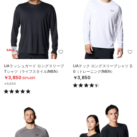
SALE
UAラッシュガード ロングスリーブ
UAテック ロングスリーブシャツ 2.
Tシャツ（ライフスタイル/MEN）
0（トレーニング/MEN）
￥3,850
￥3,850
30%OFF
￥5,500