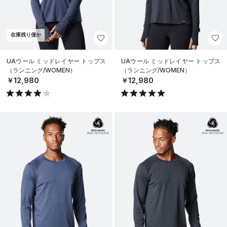
在庫残り僅か
UAウール ミッドレイヤー トップス
UAウール ミッドレイヤー トップス
（ランニング/WOMEN）
（ランニング/WOMEN）
￥12,980
￥12,980