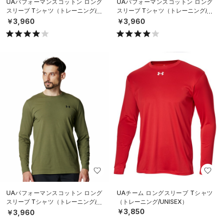
UAパフォーマンスコットン ロング
UAパフォーマンスコットン ロング
スリーブ Tシャツ（トレーニング/M
スリーブ Tシャツ（トレーニング/M
EN）
EN）
￥3,960
￥3,960
UAパフォーマンスコットン ロング
UAチーム ロングスリーブ Tシャツ
スリーブ Tシャツ（トレーニング/M
（トレーニング/UNISEX）
EN）
￥3,850
￥3,960