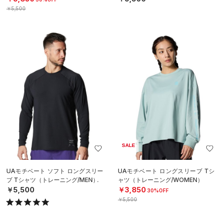
￥5,500
SALE
UAモチベート ソフト ロングスリー
UAモチベート ロングスリーブ Tシ
ブ Tシャツ（トレーニング/MEN）
ャツ（トレーニング/WOMEN）
￥5,500
￥3,850
30%OFF
￥5,500