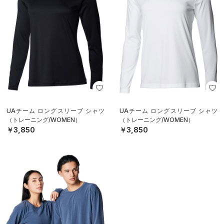
UAチーム ロングスリーブ シャツ
UAチーム ロングスリーブ シャツ
（トレーニング/WOMEN）
（トレーニング/WOMEN）
￥3,850
￥3,850