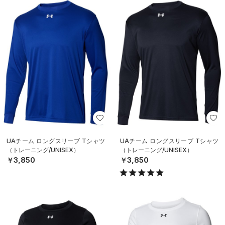
UAチーム ロングスリーブ Tシャツ
UAチーム ロングスリーブ Tシャツ
（トレーニング/UNISEX）
（トレーニング/UNISEX）
￥3,850
￥3,850