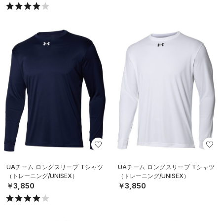
UAチーム ロングスリーブ Tシャツ
UAチーム ロングスリーブ Tシャツ
（トレーニング/UNISEX）
（トレーニング/UNISEX）
￥3,850
￥3,850