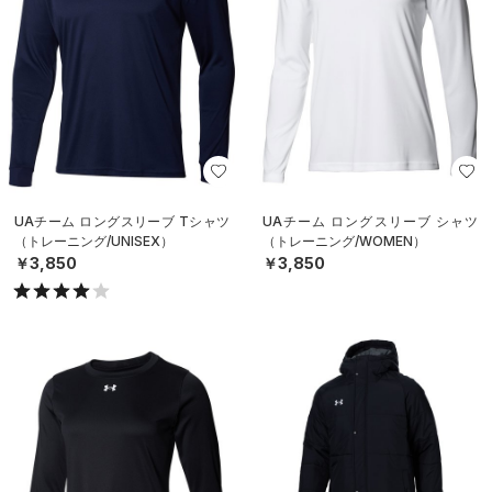
UAチーム ロングスリーブ Tシャツ
UAチーム ロングスリーブ シャツ
（トレーニング/UNISEX）
（トレーニング/WOMEN）
￥3,850
￥3,850