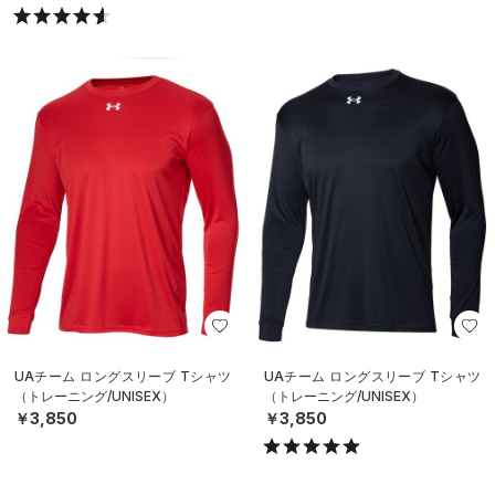
UAチーム ロングスリーブ Tシャツ
UAチーム ロングスリーブ Tシャツ
（トレーニング/UNISEX）
（トレーニング/UNISEX）
￥3,850
￥3,850