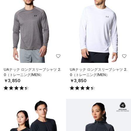
UAテック ロングスリーブシャツ 2.
UAテック ロングスリーブシャツ 2.
0（トレーニング/MEN）
0（トレーニング/MEN）
￥3,850
￥3,850