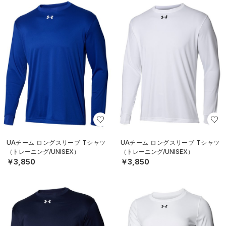
UAチーム ロングスリーブ Tシャツ
UAチーム ロングスリーブ Tシャツ
（トレーニング/UNISEX）
（トレーニング/UNISEX）
￥3,850
￥3,850