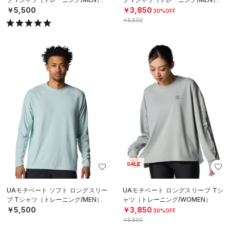
￥5,500
￥3,850
30%OFF
￥5,500
SALE
UAモチベート ソフト ロングスリー
UAモチベート ロングスリーブ Tシ
ブ Tシャツ（トレーニング/MEN）
ャツ（トレーニング/WOMEN）
￥5,500
￥3,850
30%OFF
￥5,500