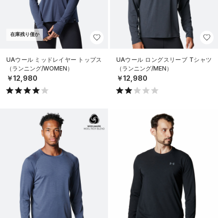
在庫残り僅か
UAウール ミッドレイヤー トップス
UAウール ロングスリーブ Tシャツ
（ランニング/WOMEN）
（ランニング/MEN）
￥12,980
￥12,980