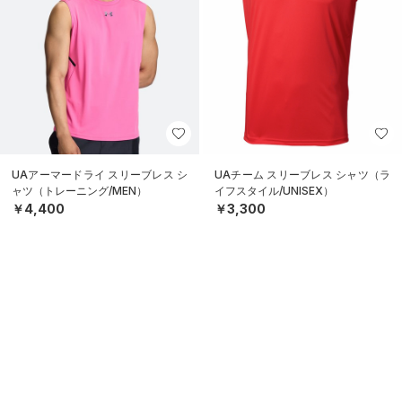
UAアーマードライ スリーブレス シ
UAチーム スリーブレス シャツ（ラ
ャツ（トレーニング/MEN）
イフスタイル/UNISEX）
￥4,400
￥3,300