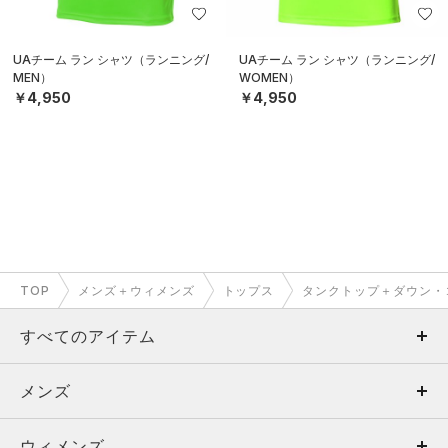
UAチーム ラン シャツ（ランニング/
UAチーム ラン シャツ（ランニング/
MEN）
WOMEN）
￥4,950
￥4,950
TOP
メンズ＋ウィメンズ
トップス
タンクトップ＋ダウン・
すべてのアイテム
メンズ
メンズ
ウィメンズ
トップス
ウィメンズ