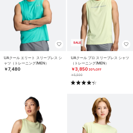
SALE
UAクール エリート スリーブレス シ
UAクール プロ スリーブレス シャツ
ャツ（トレーニング/MEN）
（トレーニング/MEN）
￥7,480
￥3,850
30%OFF
￥5,500