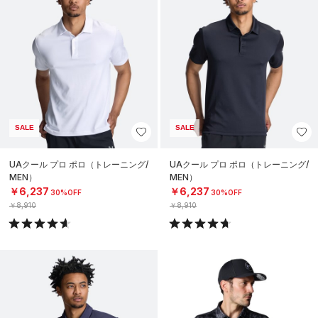
SALE
SALE
UAクール プロ ポロ（トレーニング/
UAクール プロ ポロ（トレーニング/
MEN）
MEN）
￥6,237
￥6,237
30%OFF
30%OFF
￥8,910
￥8,910