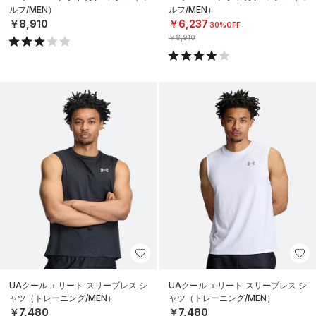
ルフ/MEN）
ルフ/MEN）
￥8,910
￥6,237
30%OFF
￥8,910
UAクール エリート スリーブレス シ
UAクール エリート スリーブレス シ
ャツ（トレーニング/MEN）
ャツ（トレーニング/MEN）
￥7,480
￥7,480