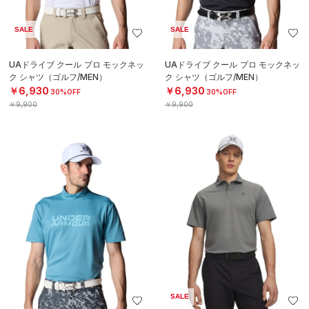
SALE
SALE
UAドライブ クール プロ モックネッ
UAドライブ クール プロ モックネッ
ク シャツ（ゴルフ/MEN）
ク シャツ（ゴルフ/MEN）
￥6,930
￥6,930
30%OFF
30%OFF
￥9,900
￥9,900
SALE