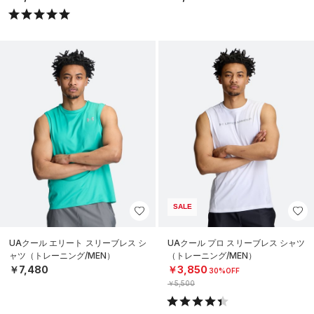
SALE
UAクール エリート スリーブレス シ
UAクール プロ スリーブレス シャツ
ャツ（トレーニング/MEN）
（トレーニング/MEN）
￥7,480
￥3,850
30%OFF
￥5,500