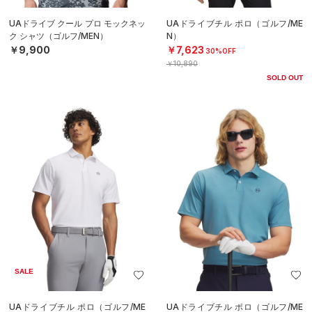
UAドライブ クール プロ モックネッ
UAドライブチル ポロ（ゴルフ/ME
ク シャツ（ゴルフ/MEN）
N）
￥9,900
￥7,623
30%OFF
￥10,890
SOLD OUT
SALE
UAドライブチル ポロ（ゴルフ/ME
UAドライブチル ポロ（ゴルフ/ME