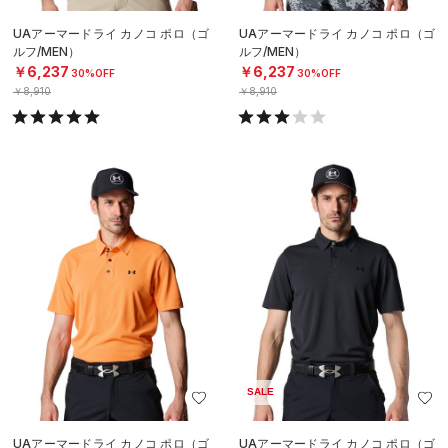
UAアーマードライ カノコ ポロ（ゴ
UAアーマードライ カノコ ポロ（ゴ
ルフ/MEN）
ルフ/MEN）
￥6,237
￥6,237
30%OFF
30%OFF
￥8,910
￥8,910
SALE
UAアーマードライ カノコ ポロ（ゴ
UAアーマードライ カノコ ポロ（ゴ