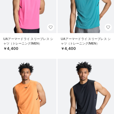
UAアーマードライ スリーブレス シ
UAアーマードライ スリーブレス シ
ャツ（トレーニング/MEN）
ャツ（トレーニング/MEN）
￥4,400
￥4,400