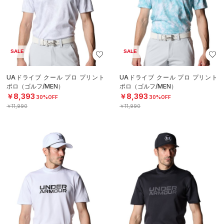
SALE
SALE
UAドライブ クール プロ プリント
UAドライブ クール プロ プリント
ポロ（ゴルフ/MEN）
ポロ（ゴルフ/MEN）
￥8,393
￥8,393
30%OFF
30%OFF
￥11,990
￥11,990