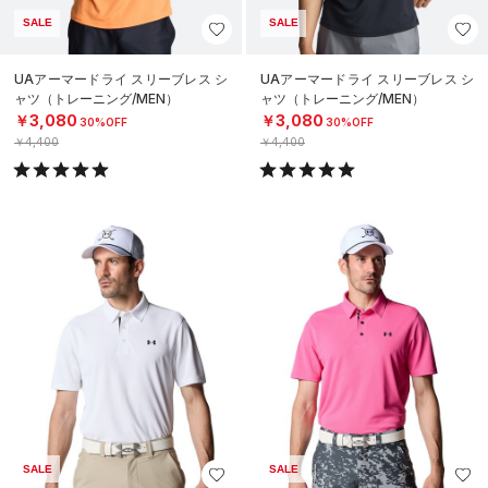
SALE
SALE
UAアーマードライ スリーブレス シ
UAアーマードライ スリーブレス シ
ャツ（トレーニング/MEN）
ャツ（トレーニング/MEN）
￥3,080
￥3,080
30%OFF
30%OFF
￥4,400
￥4,400
SALE
SALE