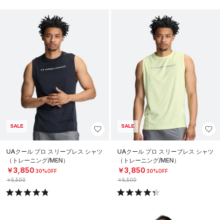
SALE
SALE
UAクール プロ スリーブレス シャツ
UAクール プロ スリーブレス シャツ
（トレーニング/MEN）
（トレーニング/MEN）
￥3,850
￥3,850
30%OFF
30%OFF
￥5,500
￥5,500