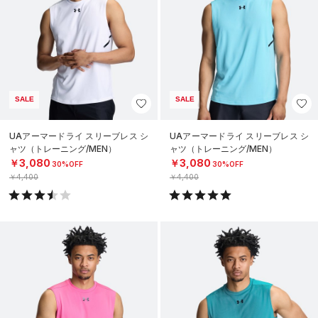
SALE
SALE
UAアーマードライ スリーブレス シ
UAアーマードライ スリーブレス シ
ャツ（トレーニング/MEN）
ャツ（トレーニング/MEN）
￥3,080
￥3,080
30%OFF
30%OFF
￥4,400
￥4,400