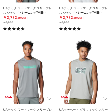
UAテック ワードマーク スリーブレ
UAテック ワードマーク スリーブレ
ス シャツ（トレーニング/MEN）
ス シャツ（トレーニング/MEN）
￥2,772
￥2,772
30%OFF
30%OFF
￥3,960
￥3,960
SALE
SALE
UAテック ワードマーク スリーブレ
UAモチベート グラフィック スリー