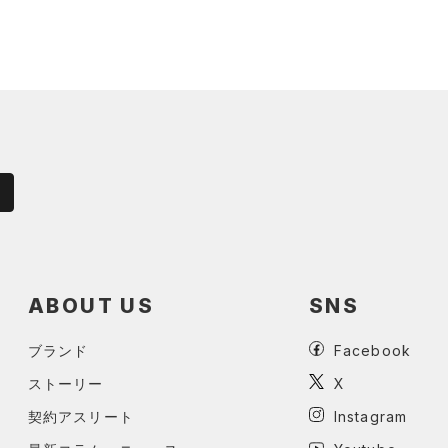
ABOUT US
SNS
ブランド
Facebook
ストーリー
X
契約アスリート
Instagram