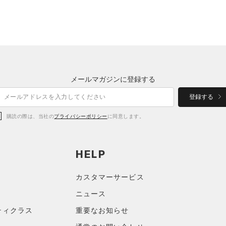
メールマガジンに登録する
登録する
購読の際は、当社の
プライバシーポリシー
に同意します。
HELP
カスタマーサービス
ニュース
ティクラス
重要なお知らせ