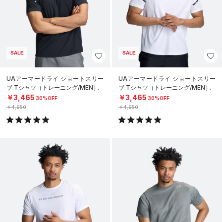
SALE
SALE
UAアーマードライ ショートスリー
UAアーマードライ ショートスリー
ブ Tシャツ（トレーニング/MEN）
ブ Tシャツ（トレーニング/MEN）
￥3,465
￥3,465
30%OFF
30%OFF
￥4,950
￥4,950