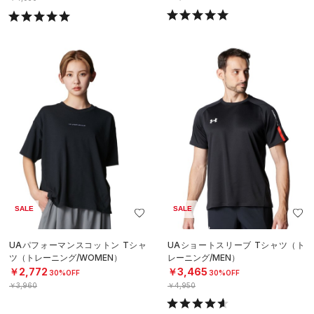
SALE
SALE
UAパフォーマンスコットン Tシャ
UAショートスリーブ Tシャツ（ト
ツ（トレーニング/WOMEN）
レーニング/MEN）
￥2,772
￥3,465
30%OFF
30%OFF
￥3,960
￥4,950