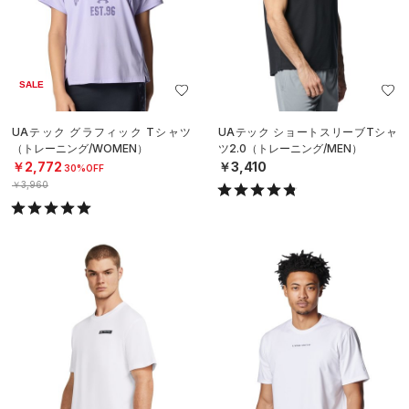
SALE
UAテック グラフィック Tシャツ
UAテック ショートスリーブTシャ
（トレーニング/WOMEN）
ツ2.0（トレーニング/MEN）
￥2,772
￥3,410
30%OFF
￥3,960