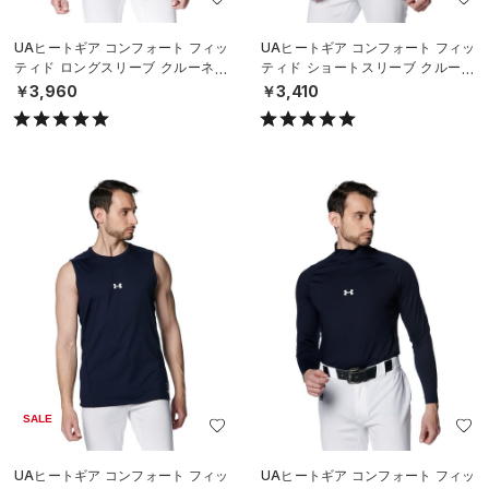
UAヒートギア コンフォート フィッ
UAヒートギア コンフォート フィッ
ティド ロングスリーブ クルーネッ
ティド ショートスリーブ クルーネ
ク シャツ（ベースボール/MEN）
ック シャツ（ベースボール/MEN）
￥3,960
￥3,410
SALE
UAヒートギア コンフォート フィッ
UAヒートギア コンフォート フィッ