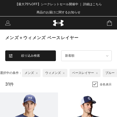
【最大75%OFF】シークレットセール開催中 ｜ 詳細はこちら
商品のお届けに関するお知らせ
メンズ＋ウィメンズ ベースレイヤー
絞り込み検索
新着順
選択中の条件：
メンズ
ウィメンズ
ベースレイヤー
ブルー
31件
全色表示