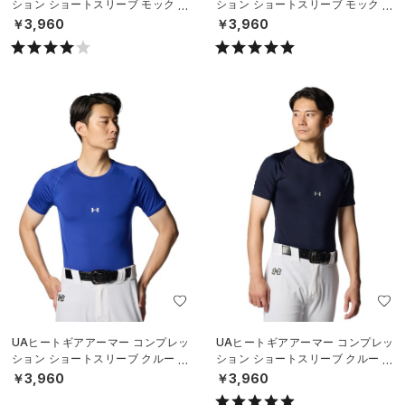
ション ショートスリーブ モック シ
ション ショートスリーブ モック シ
ャツ（ベースボール/MEN）
ャツ（ベースボール/MEN）
￥3,960
￥3,960
UAヒートギアアーマー コンプレッ
UAヒートギアアーマー コンプレッ
ション ショートスリーブ クルー シ
ション ショートスリーブ クルー シ
ャツ（ベースボール/MEN）
ャツ（ベースボール/MEN）
￥3,960
￥3,960