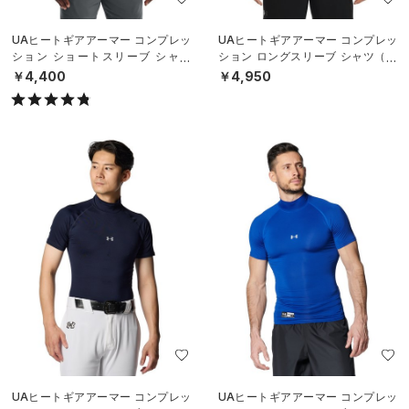
UAヒートギアアーマー コンプレッ
UAヒートギアアーマー コンプレッ
ション ショートスリーブ シャツ
ション ロングスリーブ シャツ（ト
（トレーニング/MEN）
レーニング/MEN）
￥4,400
￥4,950
UAヒートギアアーマー コンプレッ
UAヒートギアアーマー コンプレッ