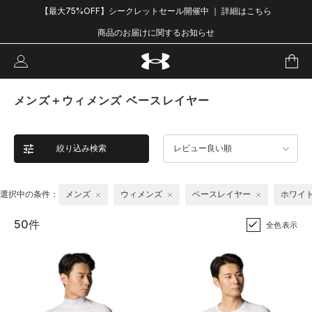
【最大75%OFF】シークレットセール開催中 ｜ 詳細はこちら
商品のお届けに関するお知らせ
メンズ＋ウィメンズ ベースレイヤー
絞り込み検索
レビュー良い順
選択中の条件：
メンズ
ウィメンズ
ベースレイヤー
ホワイ
50件
全色表示