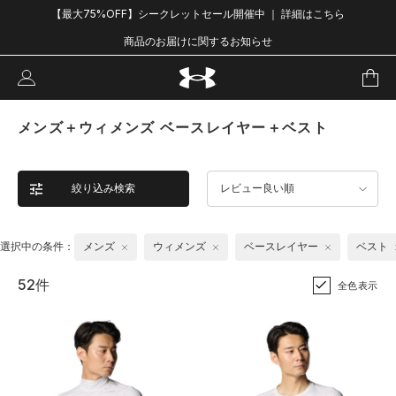
【最大75%OFF】シークレットセール開催中 ｜ 詳細はこちら
商品のお届けに関するお知らせ
メンズ＋ウィメンズ ベースレイヤー＋ベスト
絞り込み検索
レビュー良い順
選択中の条件：
メンズ
ウィメンズ
ベースレイヤー
ベスト
52件
全色表示