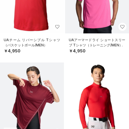
UAチーム リバーシブル Tシャツ
UAアーマードライ ショートスリー
（バスケットボール/MEN）
ブ Tシャツ（トレーニング/MEN）
￥4,950
￥4,950