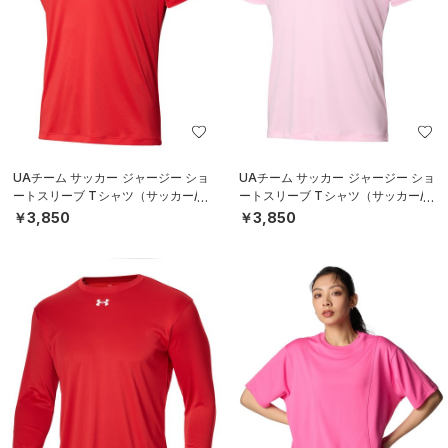
UAチーム サッカー ジャージー ショ
UAチーム サッカー ジャージー ショ
ートスリーブ Tシャツ（サッカー/M
ートスリーブ Tシャツ（サッカー/M
EN）
EN）
￥3,850
￥3,850