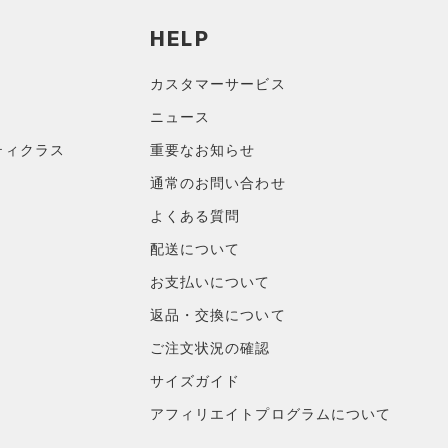
HELP
カスタマーサービス
ニュース
ティクラス
重要なお知らせ
通常のお問い合わせ
よくある質問
配送について
お支払いについて
返品・交換について
ご注文状況の確認
サイズガイド
アフィリエイトプログラムについて