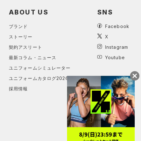
ABOUT US
SNS
ブランド
Facebook
ストーリー
X
契約アスリート
Instagram
最新コラム・ニュース
Youtube
ユニフォームシミュレーター
ユニフォームカタログ2026
採用情報