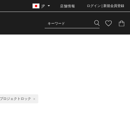
JP
店舗情報
ログイン | 新規会員登録
プロジェクトロック