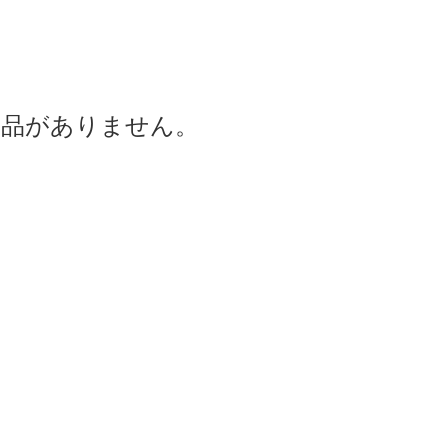
商品がありません。