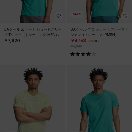
SALE
UAクール エリート ショートスリー
UAクール プロ ショートスリーブ T
ブ Tシャツ（トレーニング/MEN）
シャツ（トレーニング/MEN）
￥7,920
￥4,158
30%OFF
￥5,940