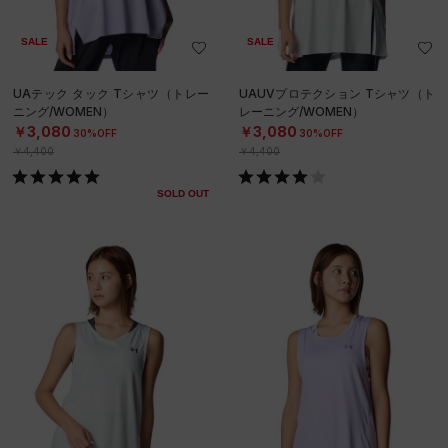
SALE
SALE
UAテック タック Tシャツ（トレー
UAUVプロテクション Tシャツ（ト
ニング/WOMEN）
レーニング/WOMEN）
￥3,080
￥3,080
30%OFF
30%OFF
￥4,400
￥4,400
SOLD OUT