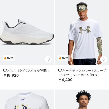
NEW
NEW
UAパルス（ライフスタイル/MEN）
UAヤード テック ショートスリーブ
Tシャツ（ベースボール/MEN）
￥18,920
￥4,400