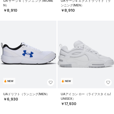
UAサージ5（ランニング/WOME
UAサージ5 エクストラワイド（ラ
N）
ンニング/MEN）
￥8,910
￥8,910
NEW
NEW
UAドリフト（ランニング/MEN）
UAアイコン ロー（ライフスタイル/
UNISEX）
￥6,930
￥17,930