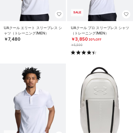
SALE
UAクール エリート スリーブレス シ
UAクール プロ スリーブレス シャツ
ャツ（トレーニング/MEN）
（トレーニング/MEN）
￥7,480
￥3,850
30%OFF
￥5,500