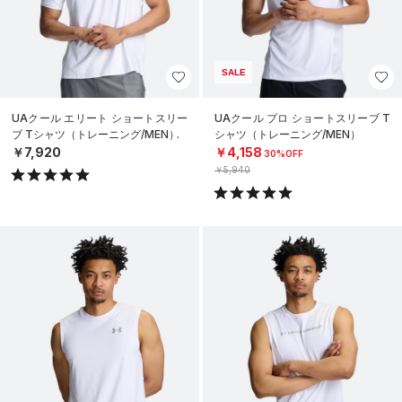
SALE
UAクール エリート ショートスリー
UAクール プロ ショートスリーブ T
ブ Tシャツ（トレーニング/MEN）
シャツ（トレーニング/MEN）
￥7,920
￥4,158
30%OFF
￥5,940