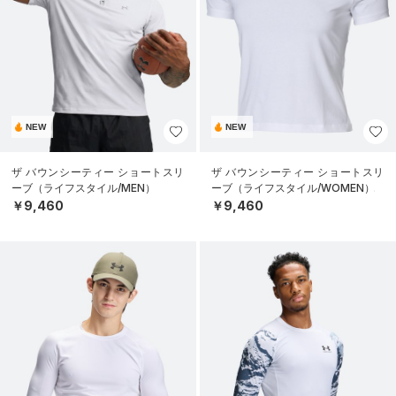
NEW
NEW
ザ バウンシーティー ショートスリ
ザ バウンシーティー ショートスリ
ーブ（ライフスタイル/MEN）
ーブ（ライフスタイル/WOMEN）
￥9,460
￥9,460