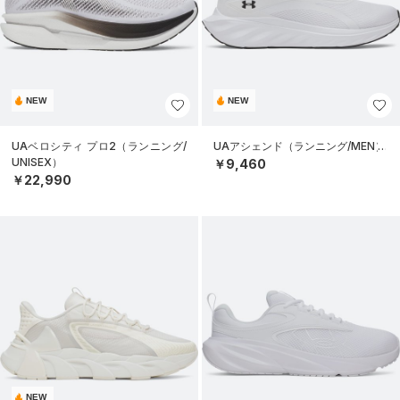
NEW
NEW
UAベロシティ プロ2（ランニング/
UAアシェンド（ランニング/MEN）
UNISEX）
￥9,460
￥22,990
NEW