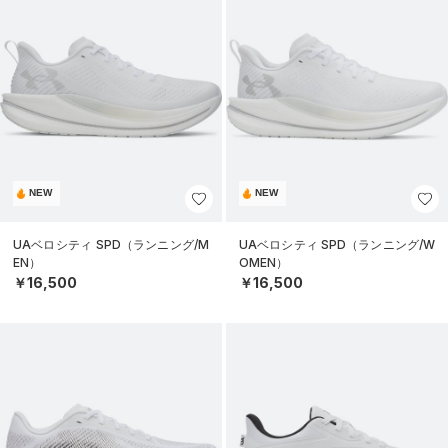
NEW
NEW
UAベロシティ SPD（ランニング/M
UAベロシティ SPD（ランニング/W
EN）
OMEN）
￥16,500
￥16,500