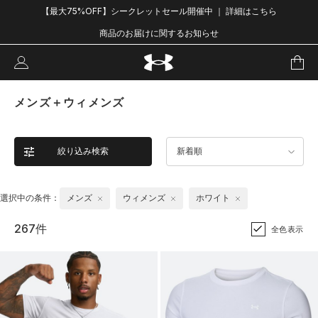
【最大75%OFF】シークレットセール開催中 ｜ 詳細はこちら
商品のお届けに関するお知らせ
メンズ＋ウィメンズ
絞り込み検索
新着順
選択中の条件：
メンズ
ウィメンズ
ホワイト
267件
全色表示