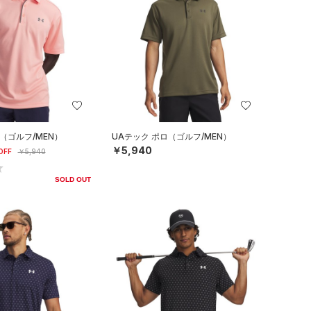
（ゴルフ/MEN）
UAテック ポロ（ゴルフ/MEN）
￥5,940
OFF
￥5,940
SOLD OUT