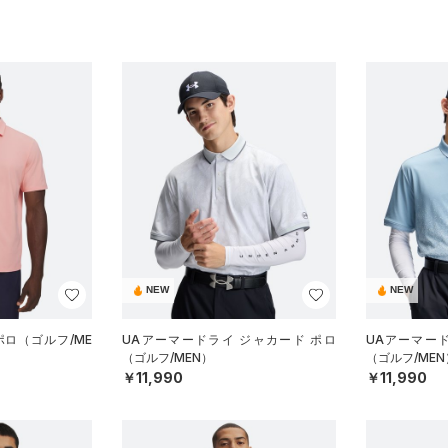
NEW
NEW
ポロ（ゴルフ/ME
UAアーマードライ ジャカード ポロ
UAアーマー
（ゴルフ/MEN）
（ゴルフ/MEN
￥11,990
￥11,990