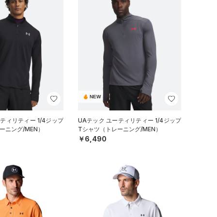
NEW
ティリティー 1/4ジップ
UAテック ユーティリティー 1/4ジップ
ーニング/MEN）
Tシャツ（トレーニング/MEN）
￥6,490