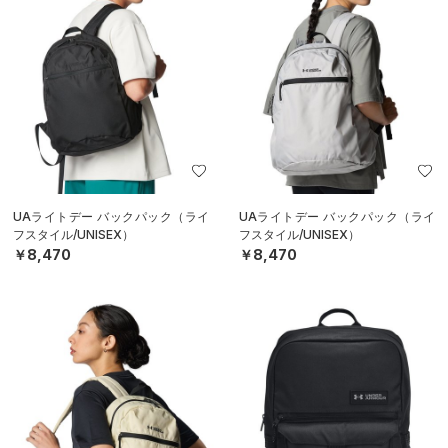
UAライトデー バックパック（ライ
UAライトデー バックパック（ライ
フスタイル/UNISEX）
フスタイル/UNISEX）
￥8,470
￥8,470