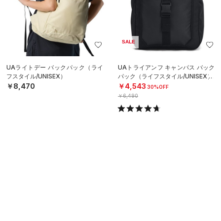
SALE
UAライトデー バックパック（ライ
UAトライアンフ キャンパス バック
フスタイル/UNISEX）
パック（ライフスタイル/UNISEX）
￥8,470
￥4,543
30%OFF
￥6,490