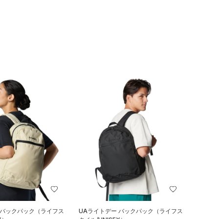
 バックパック（ライフス
UAライトデー バックパック（ライフス