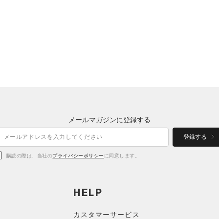
メールマガジンに登録する
登録する
購読の際は、当社の
プライバシーポリシー
に同意します。
HELP
カスタマーサービス