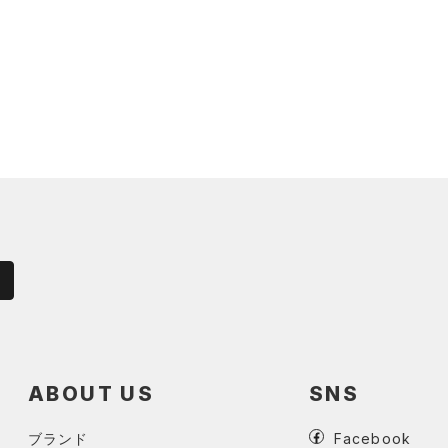
ABOUT US
SNS
ブランド
Facebook