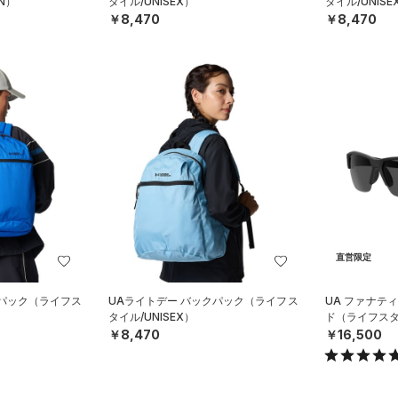
N）
タイル/UNISEX）
タイル/UNISE
￥8,470
￥8,470
直営限定
クパック（ライフス
UAライトデー バックパック（ライフス
UA ファナテ
タイル/UNISEX）
ド（ライフスタ
￥8,470
￥16,500