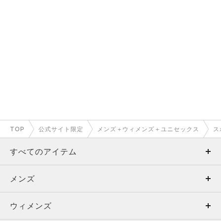
TOP
公式サイト限定
メンズ＋ウィメンズ＋ユニセックス
ス
すべてのアイテム
メンズ
メンズ
ウィメンズ
トップス
ウィメンズ