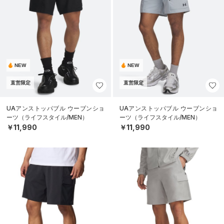
NEW
NEW
直営限定
直営限定
UAアンストッパブル ウーブンショ
UAアンストッパブル ウーブンショ
ーツ（ライフスタイル/MEN）
ーツ（ライフスタイル/MEN）
￥11,990
￥11,990