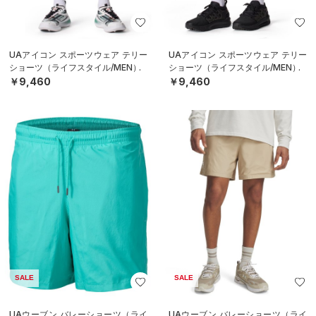
UAアイコン スポーツウェア テリー
UAアイコン スポーツウェア テリー
ショーツ（ライフスタイル/MEN）
ショーツ（ライフスタイル/MEN）
￥9,460
￥9,460
SALE
SALE
UAウーブン バレーショーツ（ライ
UAウーブン バレーショーツ（ライ