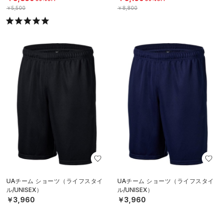
￥5,500
￥8,800
UAチーム ショーツ（ライフスタイ
UAチーム ショーツ（ライフスタイ
ル/UNISEX）
ル/UNISEX）
￥3,960
￥3,960