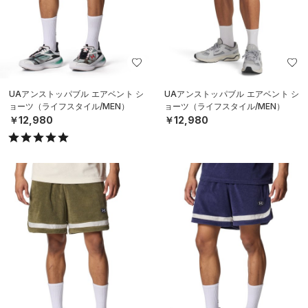
UAアンストッパブル エアベント シ
UAアンストッパブル エアベント シ
ョーツ（ライフスタイル/MEN）
ョーツ（ライフスタイル/MEN）
￥12,980
￥12,980