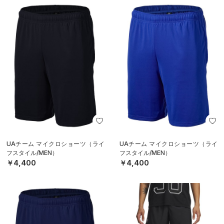
UAチーム マイクロショーツ（ライ
UAチーム マイクロショーツ（ライ
フスタイル/MEN）
フスタイル/MEN）
￥4,400
￥4,400