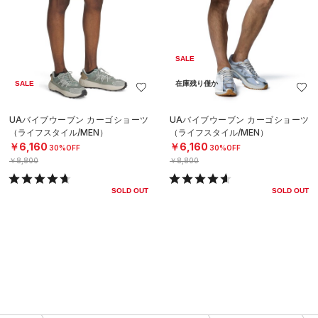
SALE
SALE
在庫残り僅か
UAバイブウーブン カーゴショーツ
UAバイブウーブン カーゴショーツ
（ライフスタイル/MEN）
（ライフスタイル/MEN）
￥6,160
￥6,160
30%OFF
30%OFF
￥8,800
￥8,800
SOLD OUT
SOLD OUT