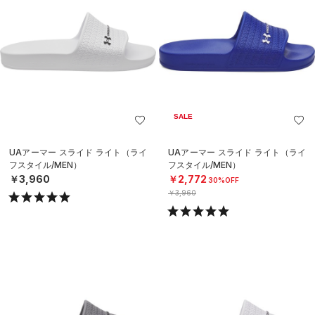
SALE
UAアーマー スライド ライト（ライ
UAアーマー スライド ライト（ライ
フスタイル/MEN）
フスタイル/MEN）
￥3,960
￥2,772
30%OFF
￥3,960