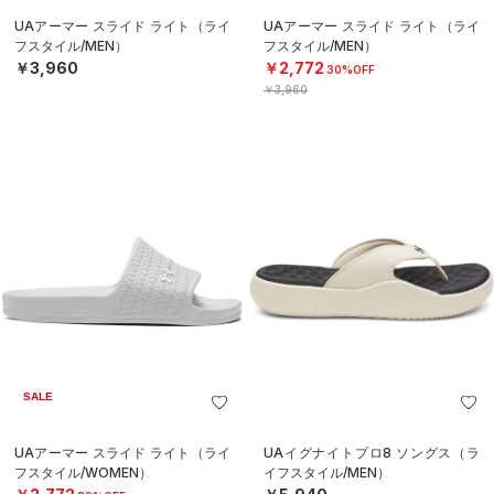
UAアーマー スライド ライト（ライ
UAアーマー スライド ライト（ライ
フスタイル/MEN）
フスタイル/MEN）
￥3,960
￥2,772
30%OFF
￥3,960
SALE
UAアーマー スライド ライト（ライ
UAイグナイトプロ8 ソングス（ラ
フスタイル/WOMEN）
イフスタイル/MEN）