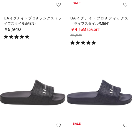
SALE
UAイグナイトプロ8 ソングス（ラ
UAイグナイトプロ8 フィックス
イフスタイル/MEN）
（ライフスタイル/MEN）
￥5,940
￥4,158
30%OFF
￥5,940
SALE