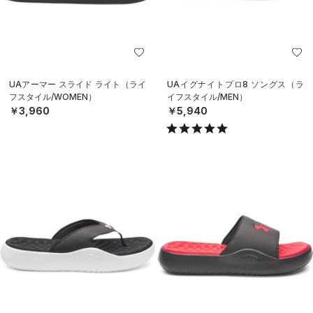
UAアーマー スライド ライト（ライ
UAイグナイトプロ8 ソングス（ラ
フスタイル/WOMEN）
イフスタイル/MEN）
￥3,960
￥5,940