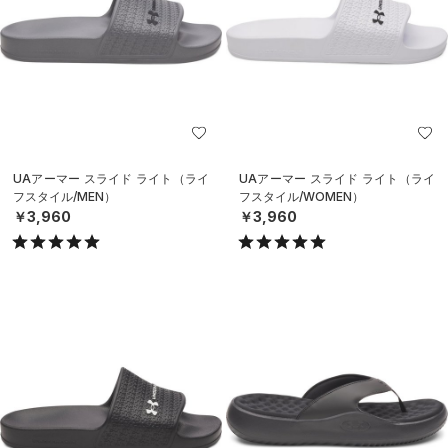
UAアーマー スライド ライト（ライ
UAアーマー スライド ライト（ライ
フスタイル/MEN）
フスタイル/WOMEN）
￥3,960
￥3,960