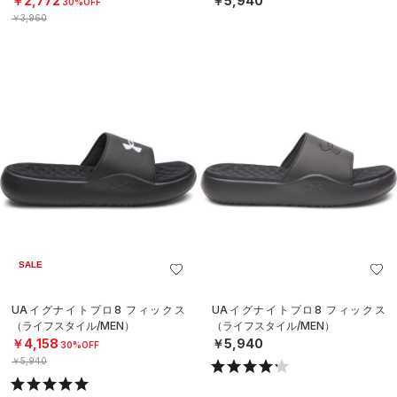
￥2,772
￥5,940
30%OFF
￥3,960
SALE
UAイグナイトプロ8 フィックス
UAイグナイトプロ8 フィックス
（ライフスタイル/MEN）
（ライフスタイル/MEN）
￥4,158
￥5,940
30%OFF
￥5,940