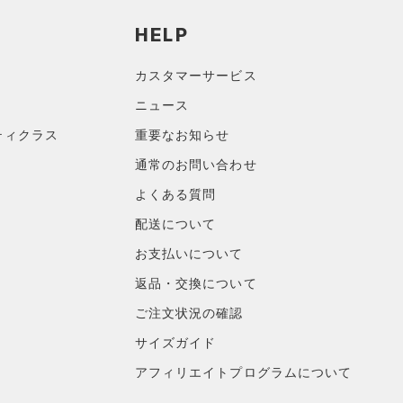
HELP
カスタマーサービス
ニュース
ティクラス
重要なお知らせ
通常のお問い合わせ
よくある質問
配送について
お支払いについて
返品・交換について
ご注文状況の確認
サイズガイド
アフィリエイトプログラムについて