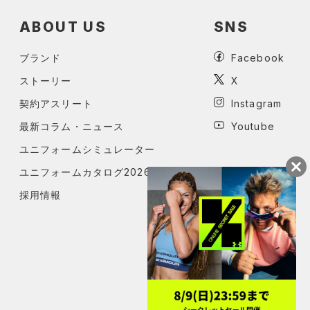
ABOUT US
SNS
ブランド
Facebook
ストーリー
X
契約アスリート
Instagram
最新コラム・ニュース
Youtube
ユニフォームシミュレーター
ユニフォームカタログ2026
採用情報