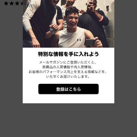
他のおすすめアイテム