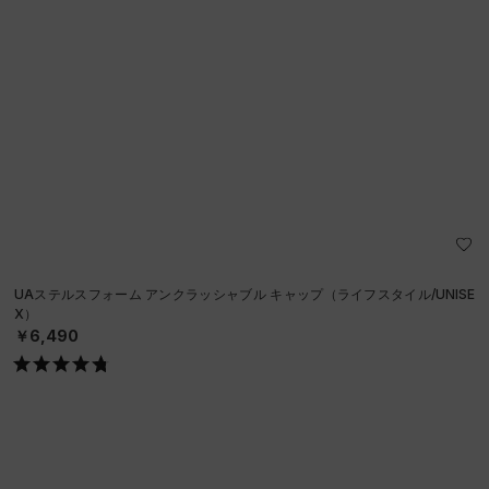
UAステルスフォーム アンクラッシャブル キャップ（ライフスタイル/UNISE
X）
￥6,490