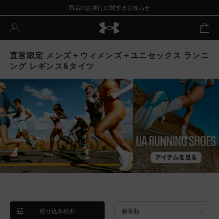
商品のお届けに関するお知らせ
直営限定 メンズ＋ウィメンズ＋ユニセックス ランニ
ング レギンス&タイツ
絞り込み検索
新着順