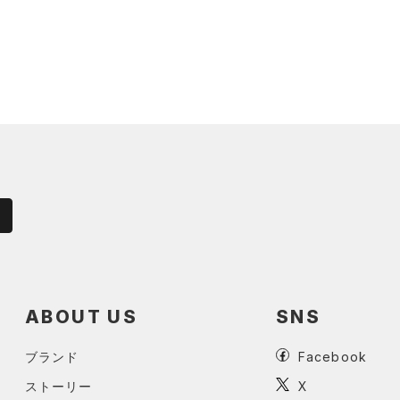
ABOUT US
SNS
ブランド
Facebook
ストーリー
X