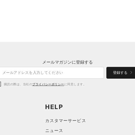
メールマガジンに登録する
登録する
購読の際は、当社の
プライバシーポリシー
に同意します。
HELP
カスタマーサービス
ニュース