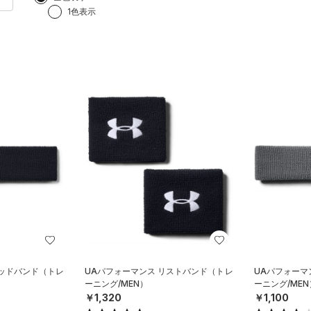
1色表示
ヘッドバンド（トレ
UAパフォーマンス リストバンド（トレ
UAパフォーマ
ーニング/MEN）
ーニング/MEN
￥1,320
￥1,100