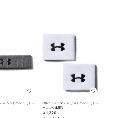
ンス ヘッドバンド（トレ
UAパフォーマンス リストバンド（トレ
）
ーニング/MEN）
￥1,320