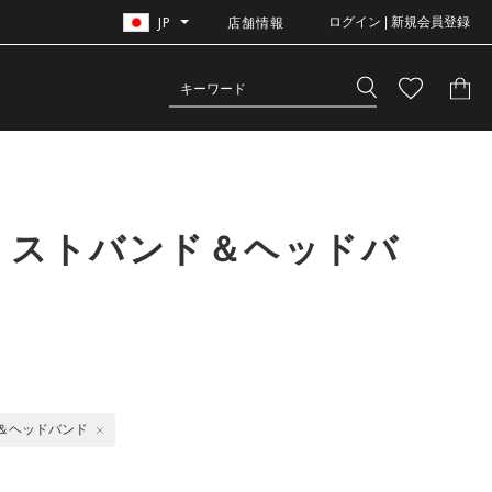
JP
店舗情報
ログイン | 新規会員登録
リストバンド＆ヘッドバ
＆ヘッドバンド