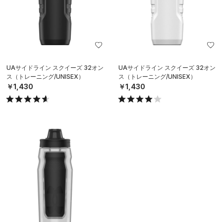
UAサイドライン スクイーズ 32オン
UAサイドライン スクイーズ 32オン
ス（トレーニング/UNISEX）
ス（トレーニング/UNISEX）
￥1,430
￥1,430