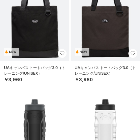
NEW
NEW
UAキャンバス トートバッグ3.0（ト
UAキャンバス トートバッグ3.0（ト
レーニング/UNISEX）
レーニング/UNISEX）
￥3,960
￥3,960