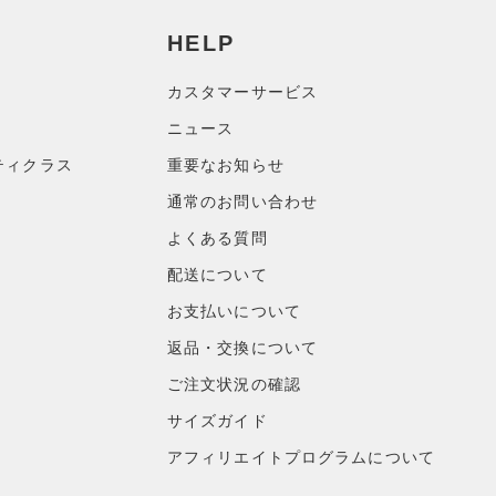
HELP
カスタマーサービス
ニュース
ティクラス
重要なお知らせ
通常のお問い合わせ
よくある質問
配送について
お支払いについて
返品・交換について
ご注文状況の確認
サイズガイド
アフィリエイトプログラムについて