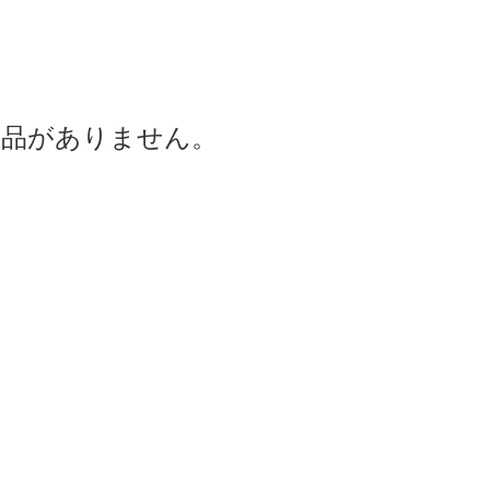
商品がありません。