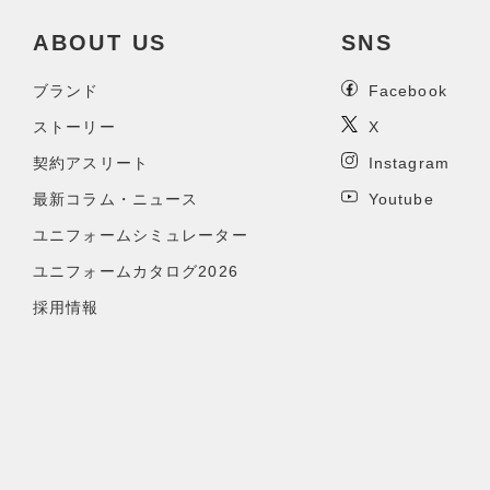
ABOUT US
SNS
ブランド
Facebook
ストーリー
X
契約アスリート
Instagram
最新コラム・ニュース
Youtube
ユニフォームシミュレーター
ユニフォームカタログ2026
採用情報