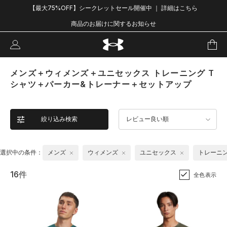
【最大75%OFF】シークレットセール開催中 ｜ 詳細はこちら
商品のお届けに関するお知らせ
メンズ＋ウィメンズ＋ユニセックス トレーニング T
シャツ＋パーカー&トレーナー＋セットアップ
絞り込み検索
レビュー良い順
選択中の条件：
メンズ
ウィメンズ
ユニセックス
トレーニ
16件
全色表示