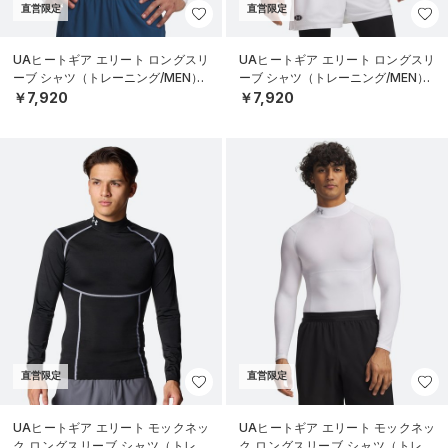
直営限定
直営限定
UAヒートギア エリート ロングスリ
UAヒートギア エリート ロングスリ
ーブ シャツ（トレーニング/MEN）
ーブ シャツ（トレーニング/MEN）
￥7,920
￥7,920
直営限定
直営限定
UAヒートギア エリート モックネッ
UAヒートギア エリート モックネッ
ク ロングスリーブ シャツ（トレー
ク ロングスリーブ シャツ（トレー