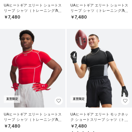
UAヒートギア エリート ショートス
UAヒートギア エリート ショートス
リーブ シャツ（トレーニング/ME
リーブ シャツ（トレーニング/ME
N）
N）
￥7,480
￥7,480
直営限定
直営限定
UAヒートギア エリート ショートス
UAヒートギア エリート モックネッ
リーブ シャツ（トレーニング/ME
ク ショートスリーブ シャツ（トレ
N）
ーニング/MEN）
￥7,480
￥7,480