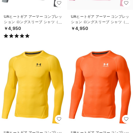
UAヒートギア アーマー コンプレッ
UAヒートギア アーマー コンプレッ
ション ロングスリーブ シャツ（ト
ション ロングスリーブ シャツ（ト
レーニング/MEN）
レーニング/MEN）
￥4,950
￥4,950
UAヒートギア アーマー コンプレッ
UAヒートギア アーマー コンプレッ