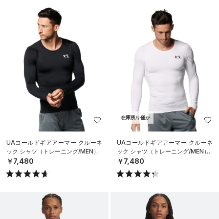
在庫残り僅か
UAコールドギアアーマー クルーネ
UAコールドギアアーマー クルーネ
ック シャツ（トレーニング/MEN）
ック シャツ（トレーニング/MEN）
￥7,480
￥7,480