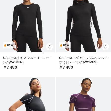
NEW
NEW
UAコールドギア クルー（トレーニ
UAコールドギア モックネック シャ
ング/WOMEN）
ツ（トレーニング/WOMEN）
￥7,480
￥7,480