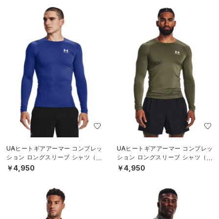
UAヒートギアアーマー コンプレッ
UAヒートギアアーマー コンプレッ
ション ロングスリーブ シャツ（ト
ション ロングスリーブ シャツ（ト
レーニング/MEN）
レーニング/MEN）
￥4,950
￥4,950