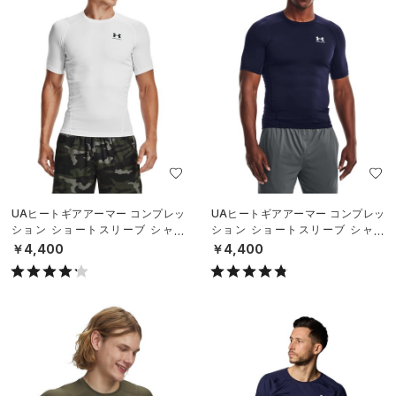
UAヒートギアアーマー コンプレッ
UAヒートギアアーマー コンプレッ
ション ショートスリーブ シャツ
ション ショートスリーブ シャツ
（トレーニング/MEN）
（トレーニング/MEN）
￥4,400
￥4,400