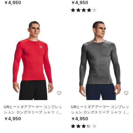
レーニング/MEN）
レーニング/MEN）
￥4,950
￥4,950
UAヒートギアアーマー コンプレッ
UAヒートギアアーマー コンプレッ
ション ロングスリーブ シャツ（ト
ション ロングスリーブ シャツ（ト
レーニング/MEN）
レーニング/MEN）
￥4,950
￥4,950