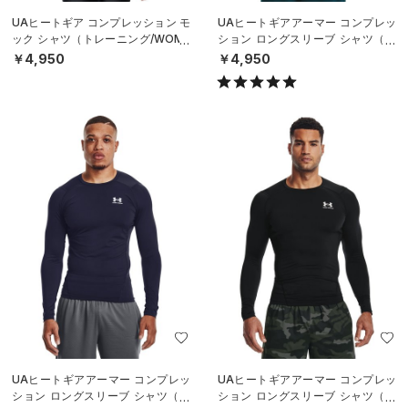
UAヒートギア コンプレッション モ
UAヒートギアアーマー コンプレッ
ック シャツ（トレーニング/WOME
ション ロングスリーブ シャツ（ト
N）
レーニング/MEN）
￥4,950
￥4,950
UAヒートギアアーマー コンプレッ
UAヒートギアアーマー コンプレッ
ション ロングスリーブ シャツ（ト
ション ロングスリーブ シャツ（ト