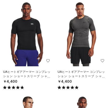
UAヒートギアアーマー コンプレッ
UAヒートギアアーマー コンプレッ
ション ショートスリーブ シャツ
ション ショートスリーブ シャツ
（トレーニング/MEN）
（トレーニング/MEN）
￥4,400
￥4,400