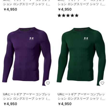
ション ロングスリーブ シャツ（ト
ション ロングスリーブ シャツ（ト
レーニング/MEN）
レーニング/MEN）
￥4,950
￥4,950
UAヒートギア アーマー コンプレッ
UAヒートギア アーマー コンプレッ
ション ロングスリーブ シャツ（ト
ション ロングスリーブ シャツ（ト
レーニング/MEN）
レーニング/MEN）
￥4,950
￥4,950