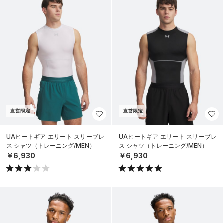
直営限定
直営限定
UAヒートギア エリート スリーブレ
UAヒートギア エリート スリーブレ
ス シャツ（トレーニング/MEN）
ス シャツ（トレーニング/MEN）
￥6,930
￥6,930