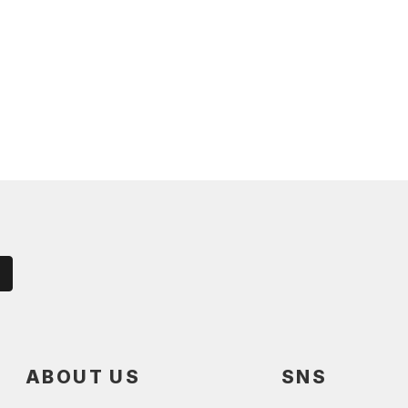
ABOUT US
SNS