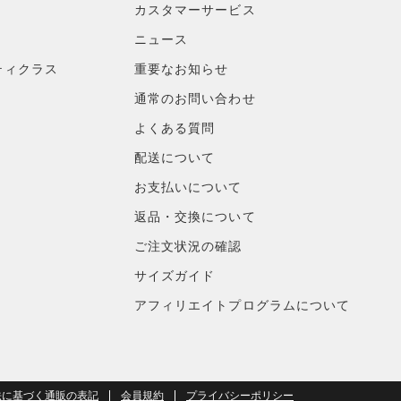
カスタマーサービス
ニュース
ティクラス
重要なお知らせ
通常のお問い合わせ
よくある質問
配送について
お支払いについて
返品・交換について
ご注文状況の確認
サイズガイド
アフィリエイトプログラムについて
法に基づく通販の表記
会員規約
プライバシーポリシー