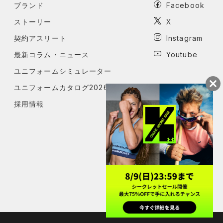
ブランド
Facebook
ストーリー
X
契約アスリート
Instagram
最新コラム・ニュース
Youtube
ユニフォームシミュレーター
ユニフォームカタログ2026
採用情報