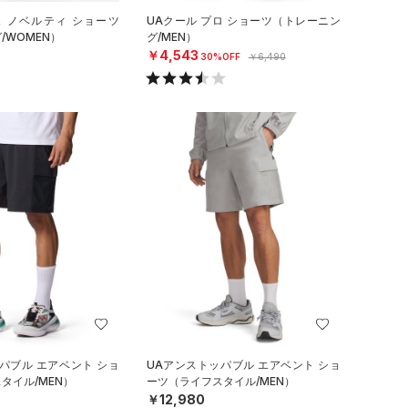
ュ ノベルティ ショーツ
UAクール プロ ショーツ（トレーニン
/WOMEN）
グ/MEN）
￥4,543
30%OFF
￥6,490
パブル エアベント ショ
UAアンストッパブル エアベント ショ
タイル/MEN）
ーツ（ライフスタイル/MEN）
￥12,980