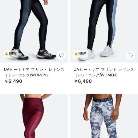
NEW
NEW
UAヒートギア プリント レギンス
UAヒートギア プリント レギンス
（トレーニング/WOMEN）
（トレーニング/WOMEN）
￥6,490
￥6,490