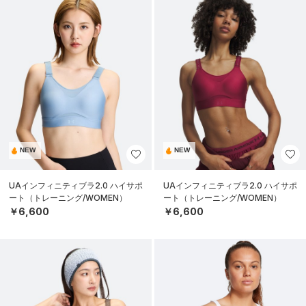
NEW
NEW
UAインフィニティブラ2.0 ハイサポ
UAインフィニティブラ2.0 ハイサポ
ート（トレーニング/WOMEN）
ート（トレーニング/WOMEN）
￥6,600
￥6,600