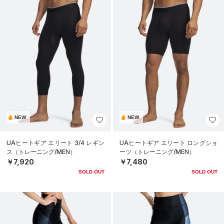
NEW
NEW
UAヒートギア エリート 3/4 レギン
UAヒートギア エリート ロングショ
ス（トレーニング/MEN）
ーツ（トレーニング/MEN）
￥7,920
￥7,480
SOLD OUT
SOLD OUT