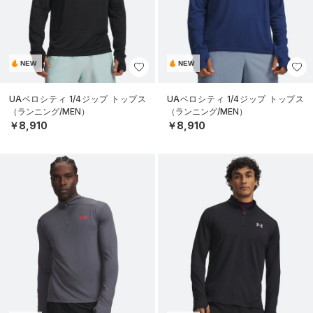
NEW
NEW
UAベロシティ 1/4ジップ トップス
UAベロシティ 1/4ジップ トップス
（ランニング/MEN）
（ランニング/MEN）
￥8,910
￥8,910