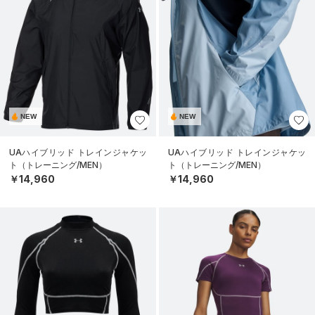
NEW
NEW
UAハイブリッド トレインジャケッ
UAハイブリッド トレインジャケッ
ト（トレーニング/MEN）
ト（トレーニング/MEN）
￥14,960
￥14,960