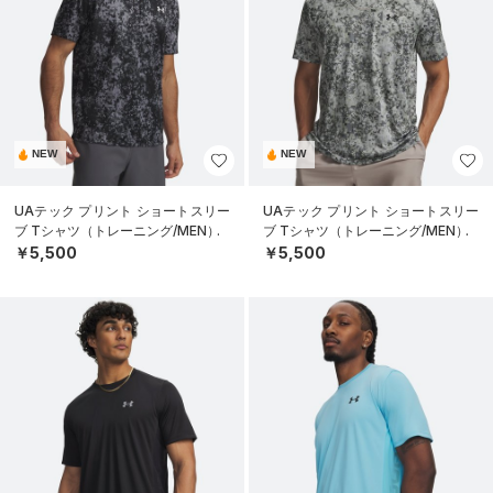
NEW
NEW
UAテック プリント ショートスリー
UAテック プリント ショートスリー
ブ Tシャツ（トレーニング/MEN）
ブ Tシャツ（トレーニング/MEN）
￥5,500
￥5,500