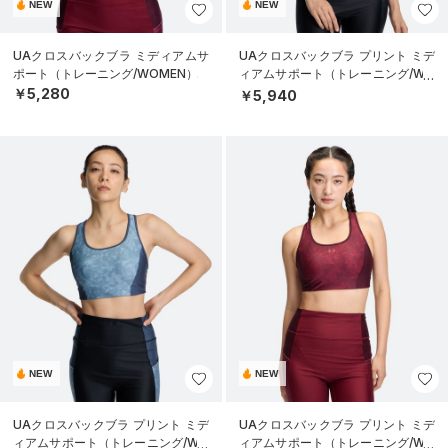
NEW
NEW
UAクロスバックブラ ミディアムサ
UAクロスバックブラ プリント ミデ
ポート（トレーニング/WOMEN）
ィアムサポート（トレーニング/WO
MEN）
￥5,280
￥5,940
NEW
NEW
UAクロスバックブラ プリント ミデ
UAクロスバックブラ プリント ミデ
ィアムサポート（トレーニング/WO
ィアムサポート（トレーニング/WO