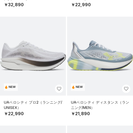
￥32,890
￥22,990
NEW
NEW
UAベロシティ プロ2（ランニング/
UAベロシティ ディスタンス（ラン
UNISEX）
ニング/MEN）
￥22,990
￥21,890