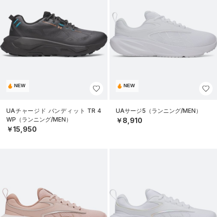
NEW
NEW
UAチャージド バンディット TR 4
UAサージ5（ランニング/MEN）
WP（ランニング/MEN）
￥8,910
￥15,950