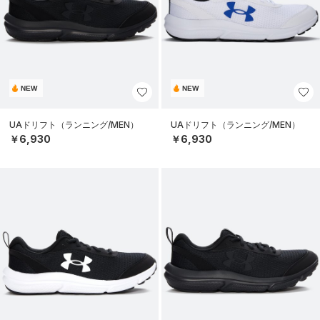
NEW
NEW
UAドリフト（ランニング/MEN）
UAドリフト（ランニング/MEN）
￥6,930
￥6,930