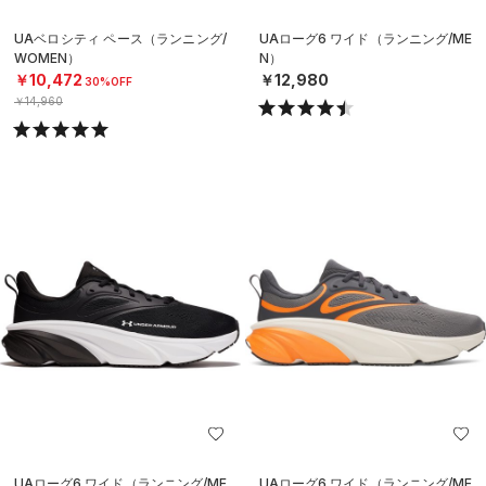
UAベロシティ ペース（ランニング/
UAローグ6 ワイド（ランニング/ME
WOMEN）
N）
￥10,472
￥12,980
30%OFF
￥14,960
UAローグ6 ワイド（ランニング/ME
UAローグ6 ワイド（ランニング/ME