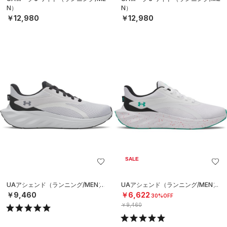
N）
N）
￥12,980
￥12,980
SALE
UAアシェンド（ランニング/MEN）
UAアシェンド（ランニング/MEN）
￥9,460
￥6,622
30%OFF
￥9,460