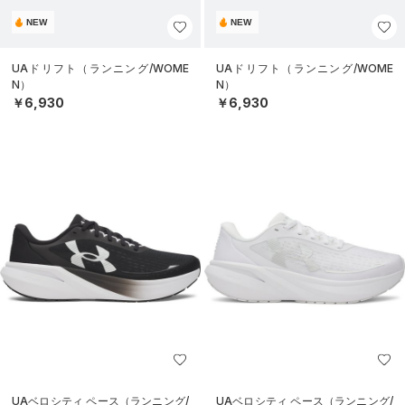
NEW
NEW
UAドリフト（ランニング/WOME
UAドリフト（ランニング/WOME
N）
N）
￥6,930
￥6,930
UAベロシティ ペース（ランニング/
UAベロシティ ペース（ランニング/