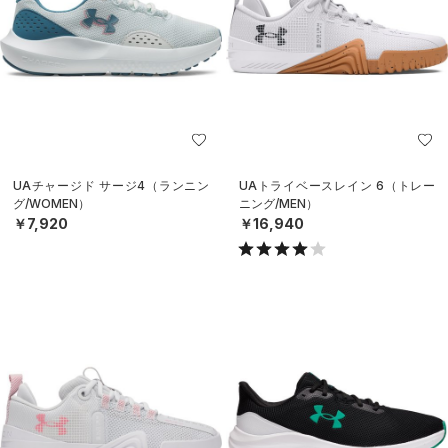
UAチャージド サージ4（ランニン
UAトライベースレイン 6（トレー
グ/WOMEN）
ニング/MEN）
￥7,920
￥16,940