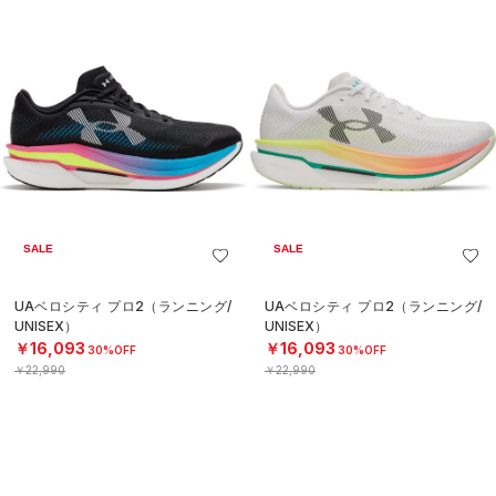
SALE
SALE
UAベロシティ プロ2（ランニング/
UAベロシティ プロ2（ランニング/
UNISEX）
UNISEX）
￥16,093
￥16,093
30%OFF
30%OFF
￥22,990
￥22,990