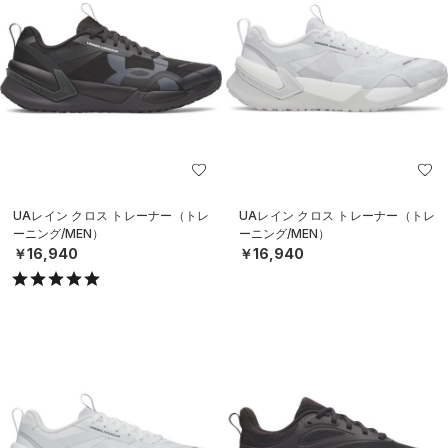
UAレイン クロス トレーナー（トレ
UAレイン クロス トレーナー（トレ
ーニング/MEN）
ーニング/MEN）
￥16,940
￥16,940