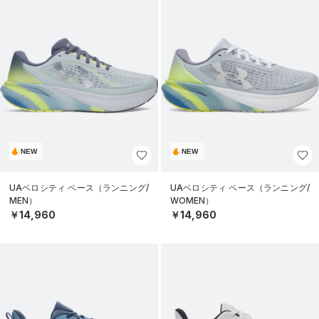
NEW
NEW
UAベロシティ ペース（ランニング/
UAベロシティ ペース（ランニング/
MEN）
WOMEN）
￥14,960
￥14,960