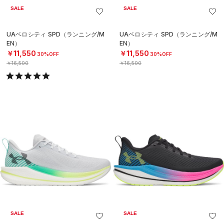
SALE
SALE
UAベロシティ SPD（ランニング/M
UAベロシティ SPD（ランニング/M
EN）
EN）
￥11,550
￥11,550
30%OFF
30%OFF
￥16,500
￥16,500
SALE
SALE