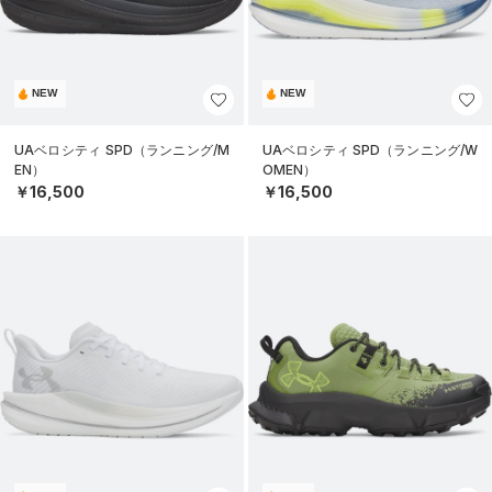
NEW
NEW
UAベロシティ SPD（ランニング/M
UAベロシティ SPD（ランニング/W
EN）
OMEN）
￥16,500
￥16,500