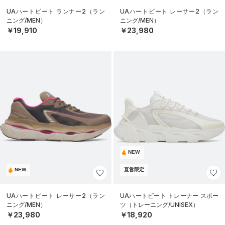
UAハートビート ランナー2（ラン
UAハートビート レーサー2（ラン
ニング/MEN）
ニング/MEN）
￥19,910
￥23,980
NEW
NEW
直営限定
UAハートビート レーサー2（ラン
UAハートビート トレーナー スポー
ニング/MEN）
ツ（トレーニング/UNISEX）
￥23,980
￥18,920