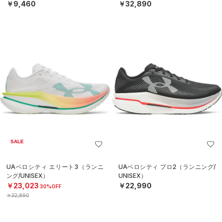
￥9,460
￥32,890
SALE
UAベロシティ エリート3（ランニ
UAベロシティ プロ2（ランニング/
ング/UNISEX）
UNISEX）
￥23,023
￥22,990
30%OFF
￥32,890