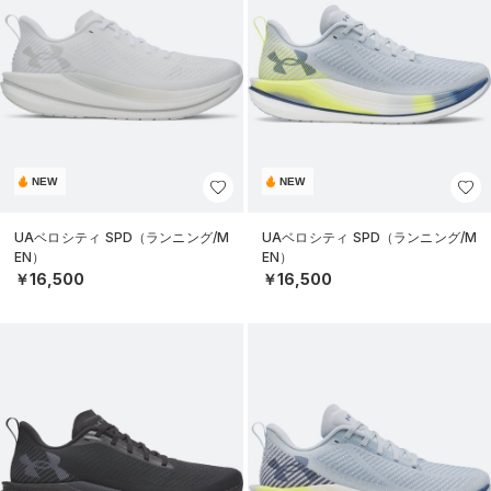
NEW
NEW
UAベロシティ SPD（ランニング/M
UAベロシティ SPD（ランニング/M
EN）
EN）
￥16,500
￥16,500