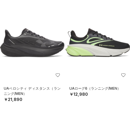
UAベロシティ ディスタンス（ラン
UAローグ6（ランニング/MEN）
ニング/MEN）
￥12,980
￥21,890