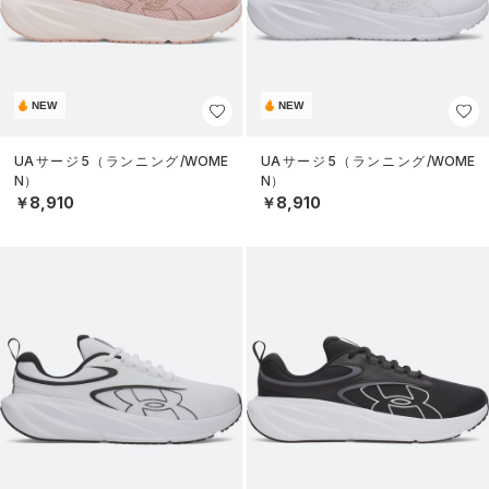
NEW
NEW
UAサージ5（ランニング/WOME
UAサージ5（ランニング/WOME
N）
N）
￥8,910
￥8,910