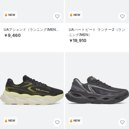
NEW
NEW
UAアシェンド（ランニング/MEN）
UAハートビート ランナー2（ラン
ニング/MEN）
￥9,460
￥19,910
NEW
NEW