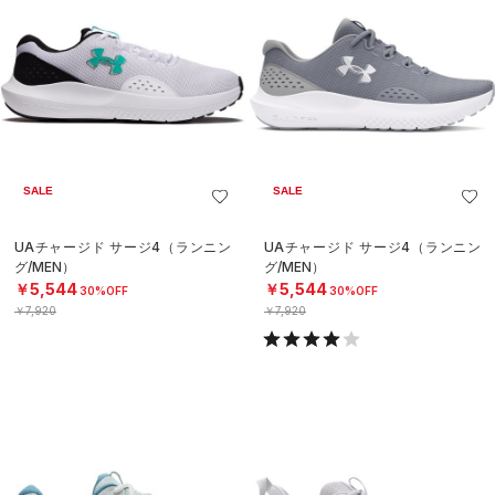
SALE
SALE
UAチャージド サージ4（ランニン
UAチャージド サージ4（ランニン
グ/MEN）
グ/MEN）
￥5,544
￥5,544
30%OFF
30%OFF
￥7,920
￥7,920