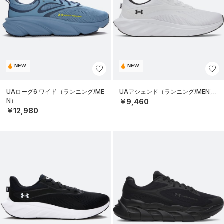
NEW
NEW
UAローグ6 ワイド（ランニング/ME
UAアシェンド（ランニング/MEN）
N）
￥9,460
￥12,980