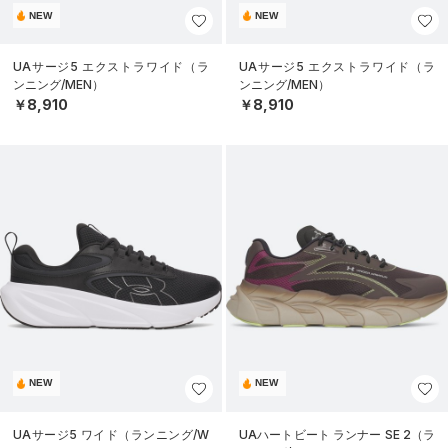
NEW
NEW
UAサージ5 エクストラワイド（ラ
UAサージ5 エクストラワイド（ラ
ンニング/MEN）
ンニング/MEN）
￥8,910
￥8,910
NEW
NEW
UAサージ5 ワイド（ランニング/W
UAハートビート ランナー SE 2（ラ