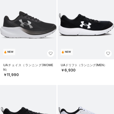
NEW
NEW
UAチェイス（ランニング/WOME
UAドリフト（ランニング/MEN）
N）
￥6,930
￥11,990