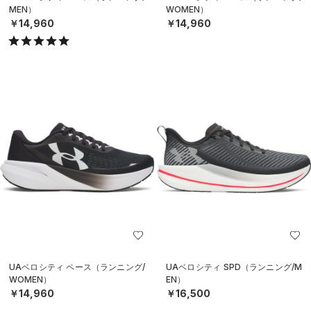
MEN）
WOMEN）
￥14,960
￥14,960
UAベロシティ ペース（ランニング/
UAベロシティ SPD（ランニング/M
WOMEN）
EN）
￥14,960
￥16,500