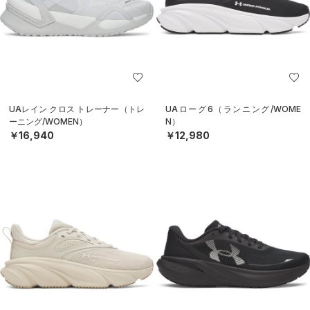
UAレイン クロス トレーナー（トレ
UAローグ6（ランニング/WOME
ーニング/WOMEN）
N）
￥16,940
￥12,980