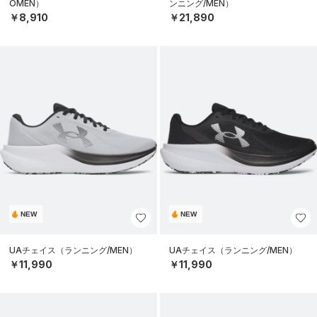
OMEN）
ンニング/MEN）
￥8,910
￥21,890
NEW
NEW
UAチェイス（ランニング/MEN）
UAチェイス（ランニング/MEN）
￥11,990
￥11,990