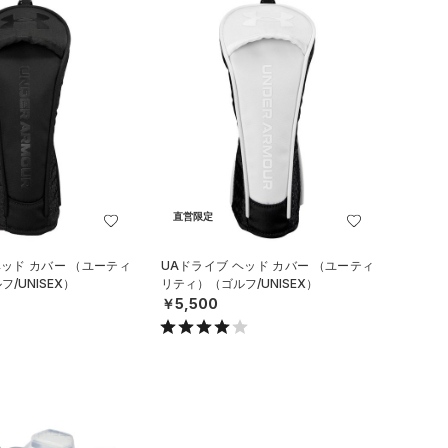
直営限定
ヘッド カバー （ユーティ
UAドライブ ヘッド カバー （ユーティ
/UNISEX）
リティ）（ゴルフ/UNISEX）
￥5,500