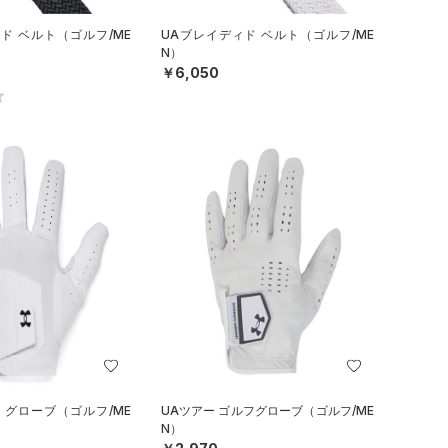
ド ベルト（ゴルフ/ME
UAブレイディド ベルト（ゴルフ/ME
N）
￥6,050
 グローブ（ゴルフ/ME
UAツアー ゴルフグローブ（ゴルフ/ME
N）