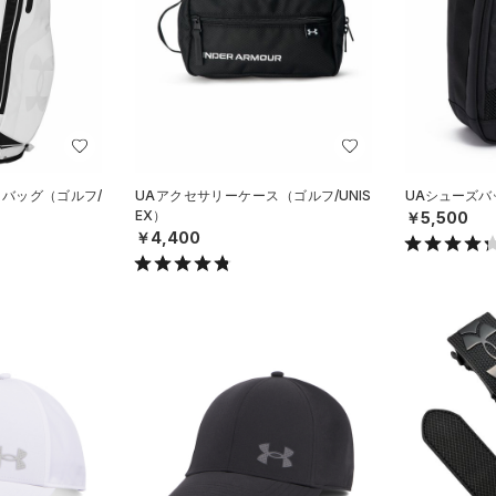
 バッグ（ゴルフ/
UAアクセサリーケース（ゴルフ/UNIS
UAシューズバッ
EX）
￥5,500
￥4,400