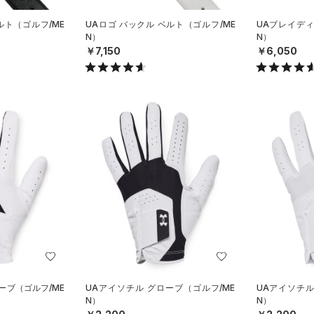
ルト（ゴルフ/ME
UAロゴ バックル ベルト（ゴルフ/ME
UAブレイディ
N）
N）
￥7,150
￥6,050
ーブ（ゴルフ/ME
UAアイソチル グローブ（ゴルフ/ME
UAアイソチル
N）
N）