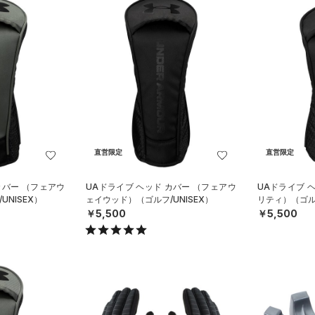
直営限定
直営限定
カバー （フェアウ
UAドライブ ヘッド カバー （フェアウ
UAドライブ 
NISEX）
ェイウッド）（ゴルフ/UNISEX）
リティ）（ゴルフ
￥5,500
￥5,500