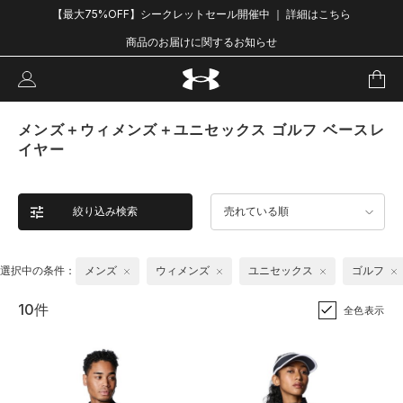
【最大75%OFF】シークレットセール開催中 ｜ 詳細はこちら
商品のお届けに関するお知らせ
メンズ＋ウィメンズ＋ユニセックス ゴルフ ベースレ
イヤー
絞り込み検索
売れている順
選択中の条件：
メンズ
ウィメンズ
ユニセックス
ゴルフ
10件
全色表示