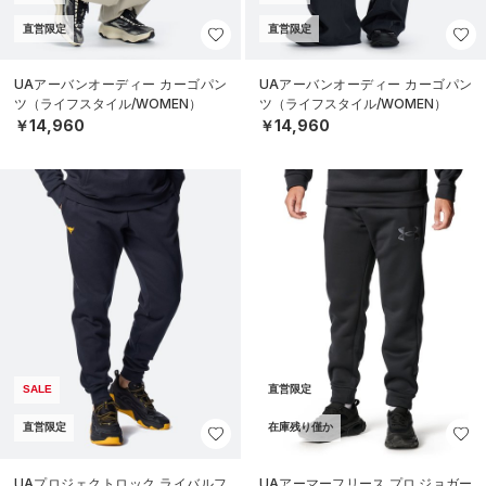
直営限定
直営限定
UAアーバンオーディー カーゴパン
UAアーバンオーディー カーゴパン
ツ（ライフスタイル/WOMEN）
ツ（ライフスタイル/WOMEN）
￥14,960
￥14,960
SALE
直営限定
直営限定
在庫残り僅か
UAプロジェクトロック ライバルフ
UAアーマーフリース プロ ジョガー