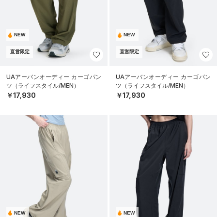
NEW
NEW
直営限定
直営限定
UAアーバンオーディー カーゴパン
UAアーバンオーディー カーゴパン
ツ（ライフスタイル/MEN）
ツ（ライフスタイル/MEN）
￥17,930
￥17,930
NEW
NEW