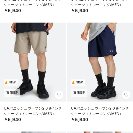
ショーツ（トレーニング/MEN）
ショーツ（トレーニング/MEN）
￥5,940
￥5,940
NEW
NEW
直営限定
直営限定
UAバニッシュウーブン2.0 8インチ
UAバニッシュウーブン2.0 8インチ
ショーツ（トレーニング/MEN）
ショーツ（トレーニング/MEN）
￥5,940
￥5,940