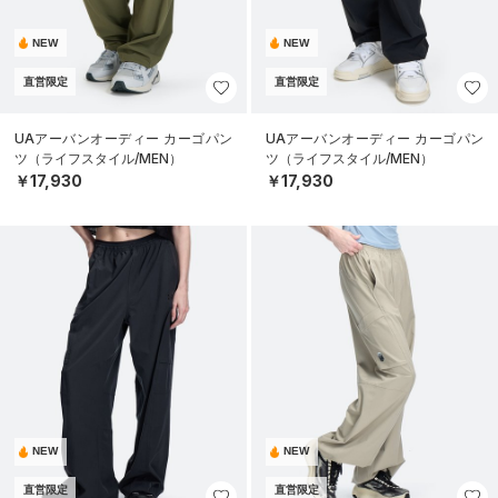
NEW
NEW
直営限定
直営限定
UAアーバンオーディー カーゴパン
UAアーバンオーディー カーゴパン
ツ（ライフスタイル/MEN）
ツ（ライフスタイル/MEN）
￥17,930
￥17,930
NEW
NEW
直営限定
直営限定