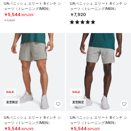
UAバニッシュ エリート 6インチ シ
UAバニッシュ エリート 6インチ シ
ョーツ（トレーニング/MEN）
ョーツ（トレーニング/MEN）
￥5,544
￥7,920
30%OFF
￥7,920
SALE
SALE
直営限定
直営限定
UAバニッシュ エリート 6インチ シ
UAバニッシュ エリート 8インチ シ
ョーツ（トレーニング/MEN）
ョーツ（トレーニング/MEN）
￥5,544
￥5,544
30%OFF
30%OFF