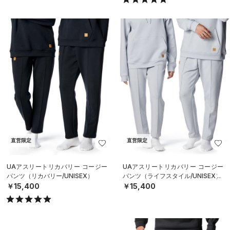
直営限定
直営限定
UAアスリートリカバリー コージー
UAアスリートリカバリー コージー
パンツ（リカバリー/UNISEX）
パンツ（ライフスタイル/UNISEX）
￥15,400
￥15,400