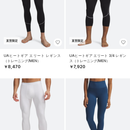
直営限定
直営限定
UAヒートギア エリート レギンス
UAヒートギア エリート 3/4 レギン
（トレーニング/MEN）
ス（トレーニング/MEN）
￥8,470
￥7,920