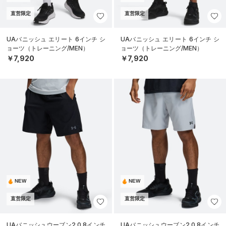
直営限定
直営限定
UAバニッシュ エリート 6インチ シ
UAバニッシュ エリート 6インチ シ
ョーツ（トレーニング/MEN）
ョーツ（トレーニング/MEN）
￥7,920
￥7,920
NEW
NEW
直営限定
直営限定
UAバニッシュウーブン2.0 8インチ
UAバニッシュウーブン2.0 8インチ