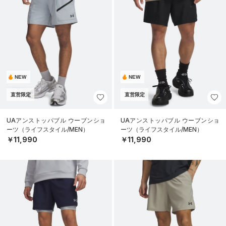
NEW
NEW
直営限定
直営限定
UAアンストッパブル ウーブンショ
UAアンストッパブル ウーブンショ
ーツ（ライフスタイル/MEN）
ーツ（ライフスタイル/MEN）
￥11,990
￥11,990