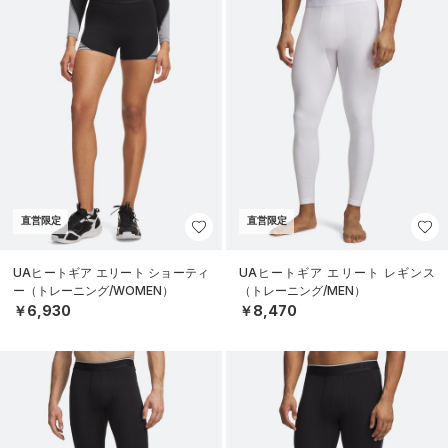
直営限定
直営限定
UAヒートギア エリート ショーティ
UAヒートギア エリート レギンス
ー（トレーニング/WOMEN）
（トレーニング/MEN）
￥6,930
￥8,470