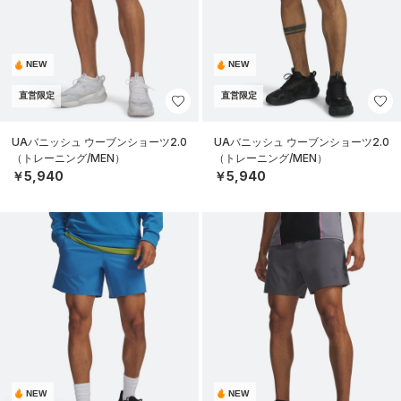
NEW
NEW
直営限定
直営限定
UAバニッシュ ウーブンショーツ2.0
UAバニッシュ ウーブンショーツ2.0
（トレーニング/MEN）
（トレーニング/MEN）
￥5,940
￥5,940
NEW
NEW