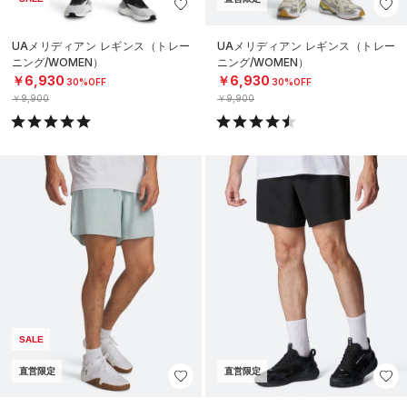
UAメリディアン レギンス（トレー
UAメリディアン レギンス（トレー
ニング/WOMEN）
ニング/WOMEN）
￥6,930
￥6,930
30%OFF
30%OFF
￥9,900
￥9,900
SALE
直営限定
直営限定