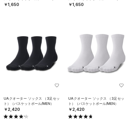
￥1,650
￥1,650
UAクオーター ソックス （3足セッ
UAクオーター ソックス （3足セッ
ト）（バスケットボール/MEN）
ト）（バスケットボール/MEN）
￥2,420
￥2,420