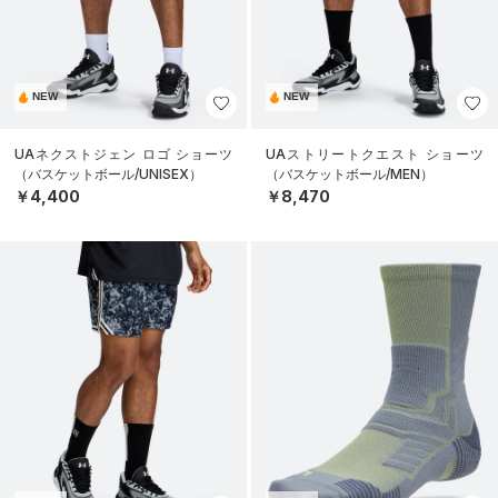
NEW
NEW
UAネクストジェン ロゴ ショーツ
UAストリートクエスト ショーツ
（バスケットボール/UNISEX）
（バスケットボール/MEN）
￥4,400
￥8,470