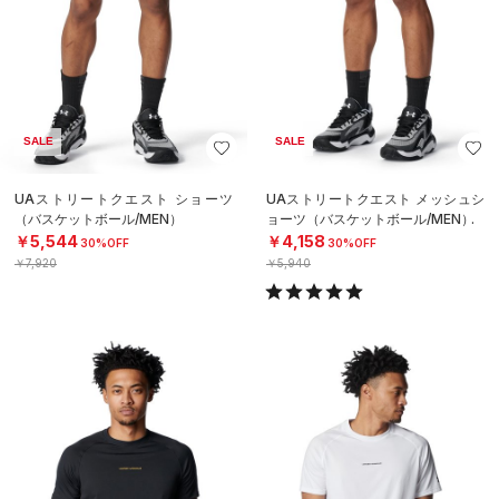
SALE
SALE
UAストリートクエスト ショーツ
UAストリートクエスト メッシュシ
（バスケットボール/MEN）
ョーツ（バスケットボール/MEN）
￥5,544
￥4,158
30%OFF
30%OFF
￥7,920
￥5,940