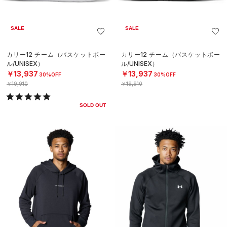
SALE
SALE
カリー12 チーム（バスケットボー
カリー12 チーム（バスケットボー
ル/UNISEX）
ル/UNISEX）
￥13,937
￥13,937
30%OFF
30%OFF
￥19,910
￥19,910
SOLD OUT