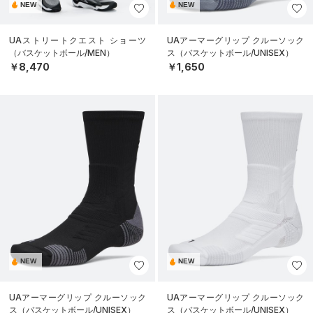
NEW
NEW
UAストリートクエスト ショーツ
UAアーマーグリップ クルーソック
（バスケットボール/MEN）
ス（バスケットボール/UNISEX）
￥8,470
￥1,650
NEW
NEW
UAアーマーグリップ クルーソック
UAアーマーグリップ クルーソック
ス（バスケットボール/UNISEX）
ス（バスケットボール/UNISEX）