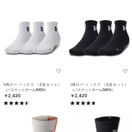
UAロー ソックス （3足セット）
UAロー ソックス （3足セット）
（バスケットボール/MEN）
（バスケットボール/MEN）
￥2,420
￥2,420