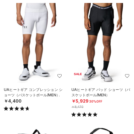
SALE
UAヒートギア コンプレッション シ
UAヒートギア パッド ショーツ（バ
ョーツ（バスケットボール/MEN）
スケットボール/MEN）
￥4,400
￥5,929
30%OFF
￥8,470