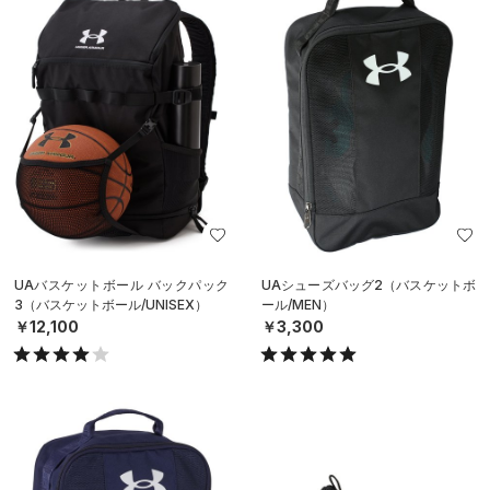
UAバスケットボール バックパック
UAシューズバッグ2（バスケットボ
3（バスケットボール/UNISEX）
ール/MEN）
￥12,100
￥3,300