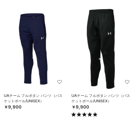
UAチーム フルボタン パンツ（バス
UAチーム フルボタン パンツ（バス
ケットボール/UNISEX）
ケットボール/UNISEX）
￥9,900
￥9,900