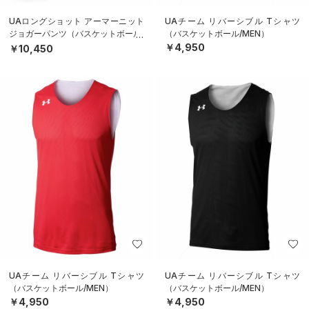
UAロングショット アーマーニット
UAチーム リバーシブル Tシャツ
ジョガーパンツ（バスケットボール/
（バスケットボール/MEN）
MEN）
￥4,950
￥10,450
UAチーム リバーシブル Tシャツ
UAチーム リバーシブル Tシャツ
（バスケットボール/MEN）
（バスケットボール/MEN）
￥4,950
￥4,950