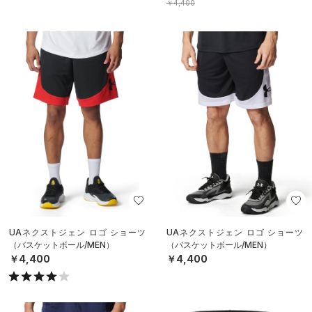
￥4,400
UAネクストジェン ロゴ ショーツ
UAネクストジェン ロゴ ショーツ
（バスケットボール/MEN）
（バスケットボール/MEN）
￥4,400
￥4,400