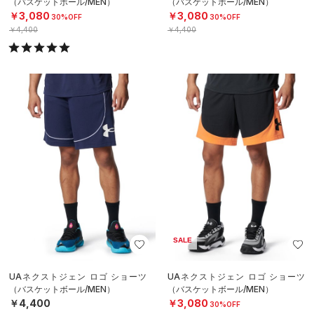
（バスケットボール/MEN）
（バスケットボール/MEN）
￥3,080
￥3,080
30%OFF
30%OFF
￥4,400
￥4,400
SALE
UAネクストジェン ロゴ ショーツ
UAネクストジェン ロゴ ショーツ
（バスケットボール/MEN）
（バスケットボール/MEN）
￥4,400
￥3,080
30%OFF