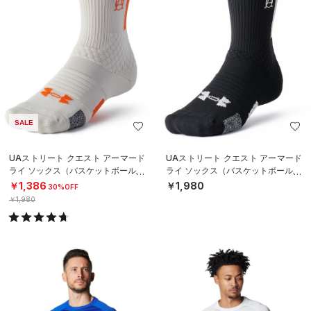
SALE
UAストリート クエスト アーマード
UAストリート クエスト アーマード
ライ ソックス（バスケットボール/U
ライ ソックス（バスケットボール/U
NISEX）
NISEX）
￥1,386
￥1,980
30%OFF
￥1,980