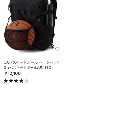
UAバスケットボール バックパック
3（バスケットボール/UNISEX）
￥12,100