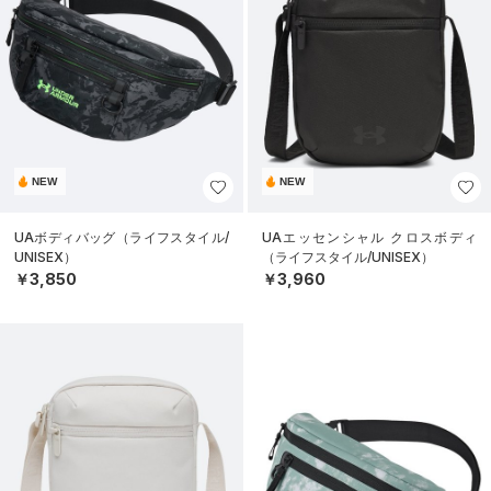
NEW
NEW
UAボディバッグ（ライフスタイル/
UAエッセンシャル クロスボディ
UNISEX）
（ライフスタイル/UNISEX）
￥3,850
￥3,960