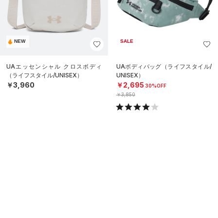
NEW
SALE
UAエッセンシャル クロスボディ
UAボディバッグ（ライフスタイル/
（ライフスタイル/UNISEX）
UNISEX）
￥3,960
￥2,695
30%OFF
￥3,850