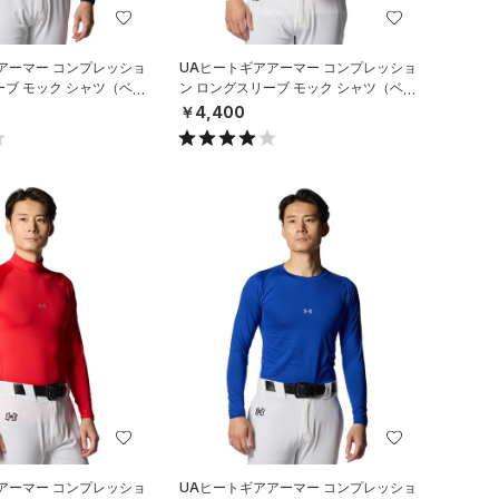
アーマー コンプレッショ
UAヒートギアアーマー コンプレッショ
ーブ モック シャツ（ベー
ン ロングスリーブ モック シャツ（ベー
）
スボール/MEN）
￥4,400
アーマー コンプレッショ
UAヒートギアアーマー コンプレッショ