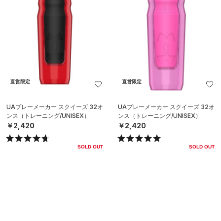
直営限定
直営限定
UAプレーメーカー スクイーズ 32オ
UAプレーメーカー スクイーズ 32オ
ンス（トレーニング/UNISEX）
ンス（トレーニング/UNISEX）
￥2,420
￥2,420
SOLD OUT
SOLD OUT