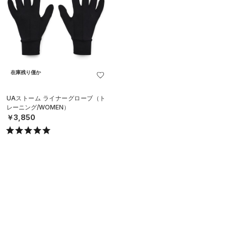
在庫残り僅か
UAストーム ライナーグローブ（ト
レーニング/WOMEN）
￥3,850