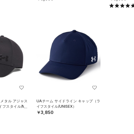
 メタル アジャス
UAチーム サイドライン キャップ（ラ
イフスタイル/ME
イフスタイル/UNISEX）
￥3,850