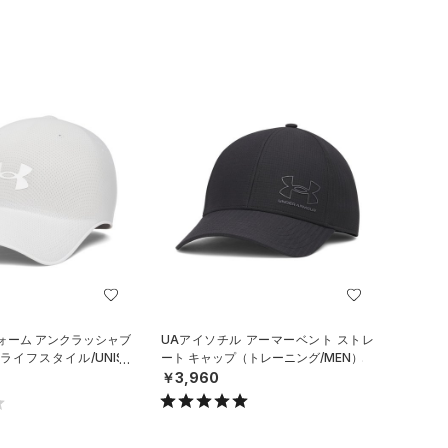
ォーム アンクラッシャブ
UAアイソチル アーマーベント ストレ
ライフスタイル/UNISE
ート キャップ（トレーニング/MEN）
￥3,960