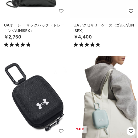
UAオージー サックパック（トレー
UAアクセサリーケース（ゴルフ/UN
ニング/UNISEX）
ISEX）
￥2,750
￥4,400
SALE