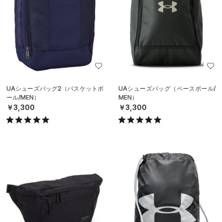
UAシューズバッグ2（バスケットボ
UAシューズバッグ（ベースボール/
ール/MEN）
MEN）
￥3,300
￥3,300