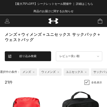
【最大75%OFF】シークレットセール開催中 ｜ 詳細はこちら
商品のお届けに関するお知らせ
メンズ＋ウィメンズ＋ユニセックス サックパック＋
ウェストバッグ
絞り込み検索
レビュー良い順
選択中の条件：
メンズ
ウィメンズ
ユニセックス
サックパ
21件
全色表示