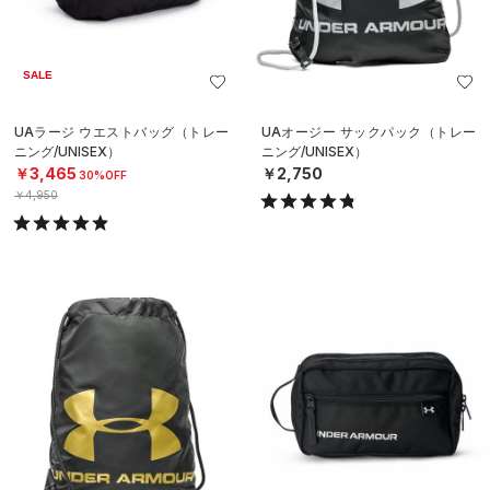
SALE
UAラージ ウエストバッグ（トレー
UAオージー サックパック（トレー
ニング/UNISEX）
ニング/UNISEX）
￥3,465
￥2,750
30%OFF
￥4,950