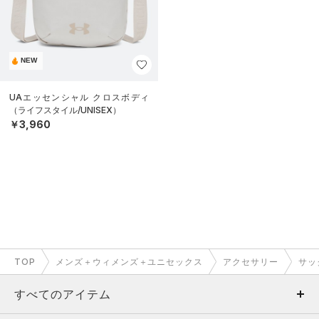
NEW
UAエッセンシャル クロスボディ
（ライフスタイル/UNISEX）
￥3,960
TOP
メンズ＋ウィメンズ＋ユニセックス
アクセサリー
サッ
すべてのアイテム