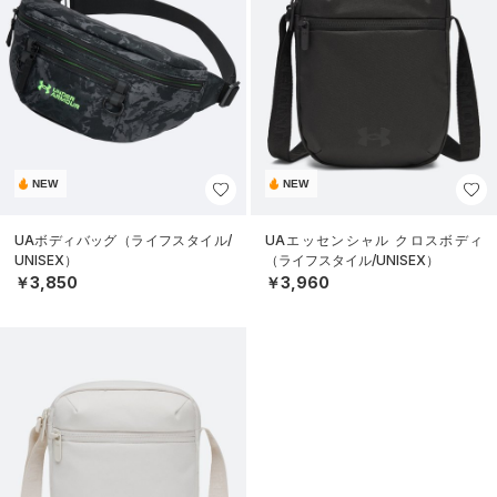
NEW
NEW
UAボディバッグ（ライフスタイル/
UAエッセンシャル クロスボディ
UNISEX）
（ライフスタイル/UNISEX）
￥3,850
￥3,960