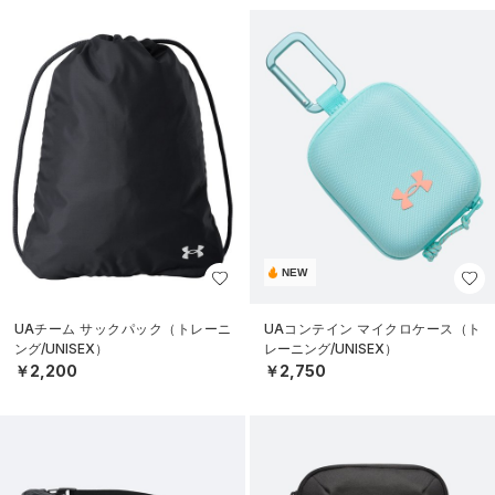
NEW
UAチーム サックパック（トレーニ
UAコンテイン マイクロケース（ト
ング/UNISEX）
レーニング/UNISEX）
￥2,200
￥2,750