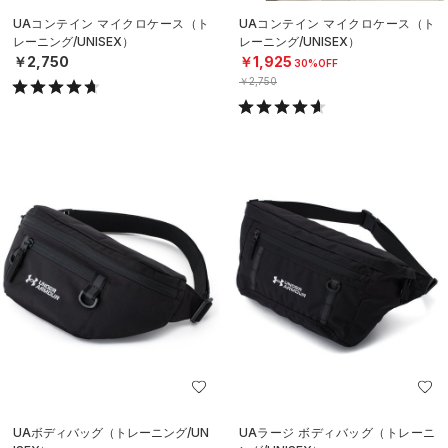
UAコンテイン マイクロケース（ト
UAコンテイン マイクロケース（ト
レーニング/UNISEX）
レーニング/UNISEX）
￥2,750
￥1,925
30%OFF
￥2,750
UAボディバッグ（トレーニング/UN
UAラージ ボディバッグ（トレーニ