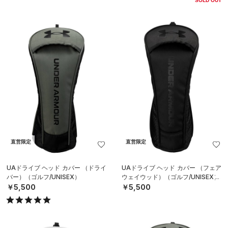
SOLD OUT
直営限定
直営限定
UAドライブ ヘッド カバー （ドライ
UAドライブ ヘッド カバー （フェア
バー）（ゴルフ/UNISEX）
ウェイウッド）（ゴルフ/UNISEX）
￥5,500
￥5,500