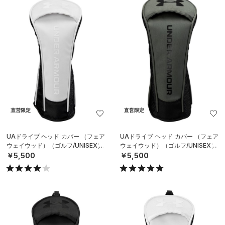
直営限定
直営限定
UAドライブ ヘッド カバー （フェア
UAドライブ ヘッド カバー （フェア
ウェイウッド）（ゴルフ/UNISEX）
ウェイウッド）（ゴルフ/UNISEX）
￥5,500
￥5,500