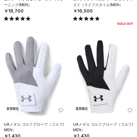
ーニング/MEN）
ズド（ライフスタイル/MEN）
￥18,700
￥16,500
SOLD OUT
直営限定
直営限定
UAメダル ゴルフグローブ（ゴルフ/
UAメダル ゴルフグローブ（ゴルフ/
MEN）
MEN）
￥1,430
￥1,430