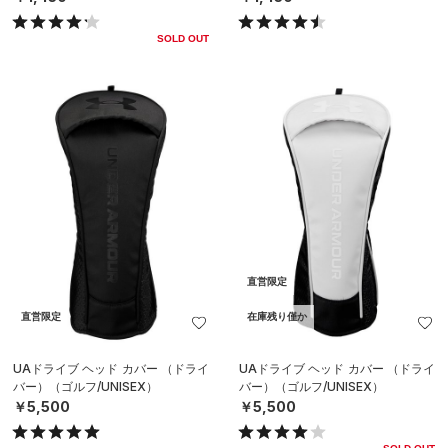
SOLD OUT
直営限定
直営限定
在庫残り僅か
UAドライブ ヘッド カバー （ドライ
UAドライブ ヘッド カバー （ドライ
バー）（ゴルフ/UNISEX）
バー）（ゴルフ/UNISEX）
￥5,500
￥5,500