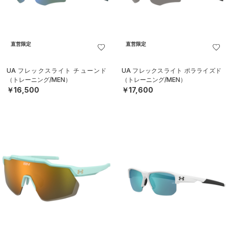
直営限定
直営限定
UA フレックスライト チューンド
UA フレックスライト ポラライズド
（トレーニング/MEN）
（トレーニング/MEN）
￥16,500
￥17,600