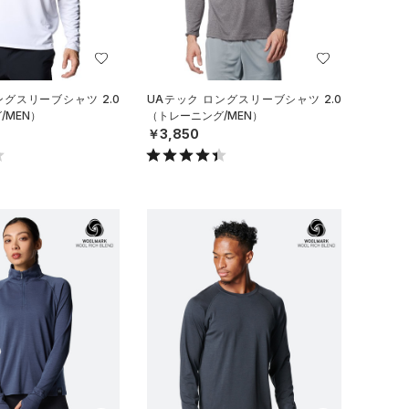
ングスリーブシャツ 2.0
UAテック ロングスリーブシャツ 2.0
/MEN）
（トレーニング/MEN）
￥3,850