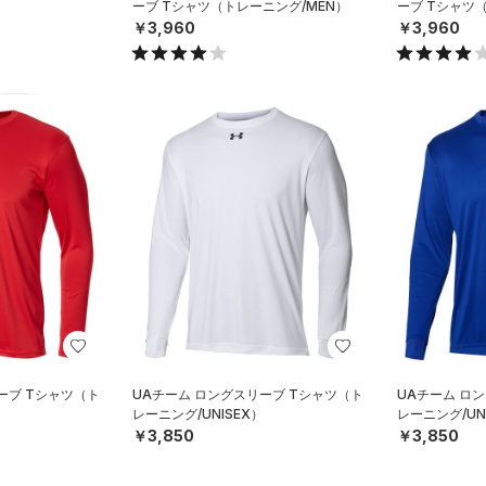
ーブ Tシャツ（トレーニング/MEN）
ーブ Tシャツ
￥3,960
￥3,960
ーブ Tシャツ（ト
UAチーム ロングスリーブ Tシャツ（ト
UAチーム ロ
レーニング/UNISEX）
レーニング/UN
￥3,850
￥3,850