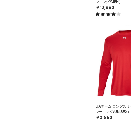
ンニング/MEN）
￥12,980
UAチーム ロングスリ
レーニング/UNISEX）
￥3,850