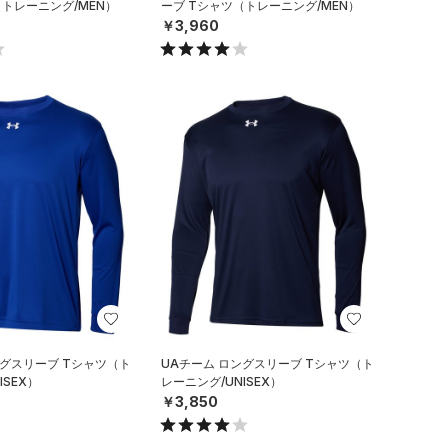
（トレーニング/MEN）
ーブ Tシャツ（トレーニング/MEN）
￥3,960
ングスリーブ Tシャツ（ト
UAチーム ロングスリーブ Tシャツ（ト
ISEX）
レーニング/UNISEX）
￥3,850