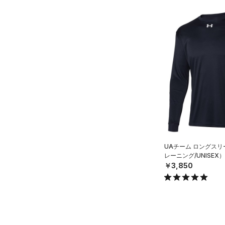
UAチーム ロングスリ
レーニング/UNISEX）
￥3,850