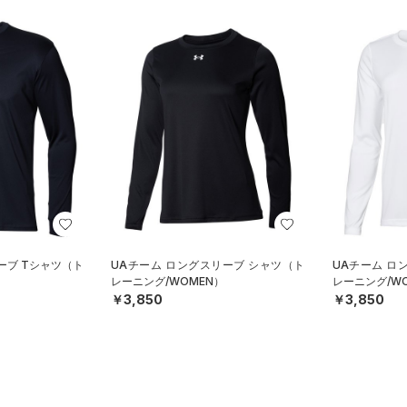
ーブ Tシャツ（ト
UAチーム ロングスリーブ シャツ（ト
UAチーム ロ
レーニング/WOMEN）
レーニング/W
￥3,850
￥3,850