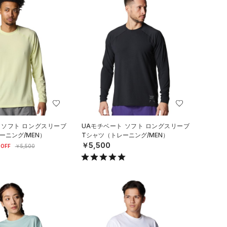
 ソフト ロングスリーブ
UAモチベート ソフト ロングスリーブ
ーニング/MEN）
Tシャツ（トレーニング/MEN）
￥5,500
OFF
￥5,500