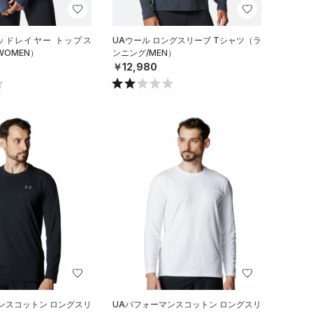
ミッドレイヤー トップス
UAウール ロングスリーブ Tシャツ（ラ
WOMEN）
ンニング/MEN）
￥12,980
ンスコットン ロングスリ
UAパフォーマンスコットン ロングスリ