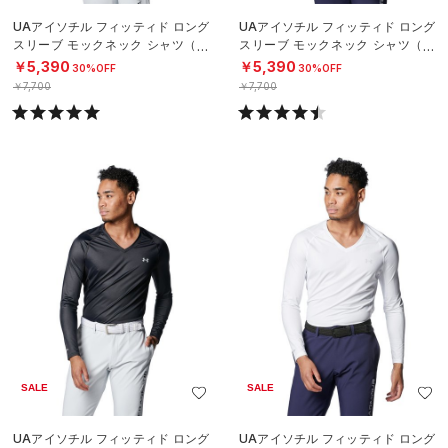
UAアイソチル フィッティド ロング
UAアイソチル フィッティド ロング
スリーブ モックネック シャツ（ゴ
スリーブ モックネック シャツ（ゴ
ルフ/MEN）
ルフ/MEN）
￥5,390
￥5,390
30%OFF
30%OFF
￥7,700
￥7,700
SALE
SALE
UAアイソチル フィッティド ロング
UAアイソチル フィッティド ロング