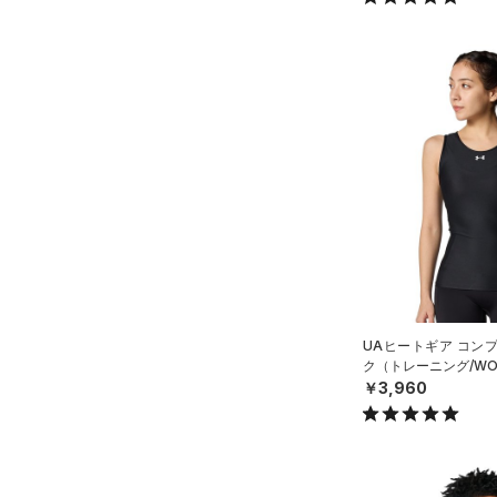
UAヒートギア コン
ク（トレーニング/WO
￥3,960