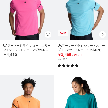
SALE
UAアーマードライ ショートスリー
UAアーマードライ ショートスリー
ブ Tシャツ（トレーニング/MEN）
ブ Tシャツ（トレーニング/MEN）
￥4,950
￥3,465
30%OFF
￥4,950