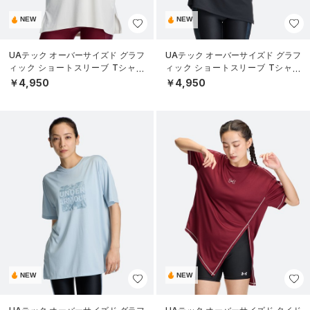
NEW
NEW
UAテック オーバーサイズド グラフ
UAテック オーバーサイズド グラフ
ィック ショートスリーブ Tシャツ
ィック ショートスリーブ Tシャツ
（トレーニング/WOMEN）
（トレーニング/WOMEN）
￥4,950
￥4,950
NEW
NEW