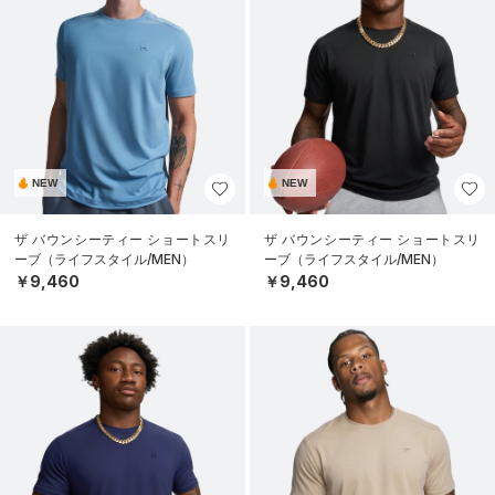
NEW
NEW
ザ バウンシーティー ショートスリ
ザ バウンシーティー ショートスリ
ーブ（ライフスタイル/MEN）
ーブ（ライフスタイル/MEN）
￥9,460
￥9,460