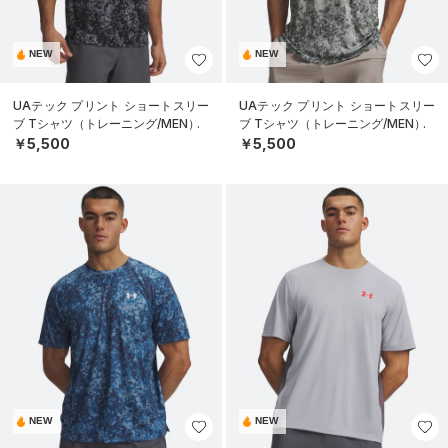
NEW
NEW
UAテック プリント ショートスリー
UAテック プリント ショートスリー
ブ Tシャツ（トレーニング/MEN）
ブ Tシャツ（トレーニング/MEN）
￥5,500
￥5,500
NEW
NEW