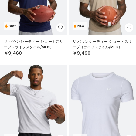
NEW
NEW
ザ バウンシーティー ショートスリ
ザ バウンシーティー ショートスリ
ーブ（ライフスタイル/MEN）
ーブ（ライフスタイル/MEN）
￥9,460
￥9,460