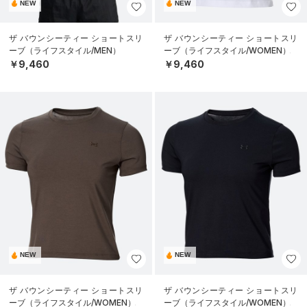
NEW
NEW
ザ バウンシーティー ショートスリ
ザ バウンシーティー ショートスリ
ーブ（ライフスタイル/MEN）
ーブ（ライフスタイル/WOMEN）
￥9,460
￥9,460
NEW
NEW
ザ バウンシーティー ショートスリ
ザ バウンシーティー ショートスリ
ーブ（ライフスタイル/WOMEN）
ーブ（ライフスタイル/WOMEN）