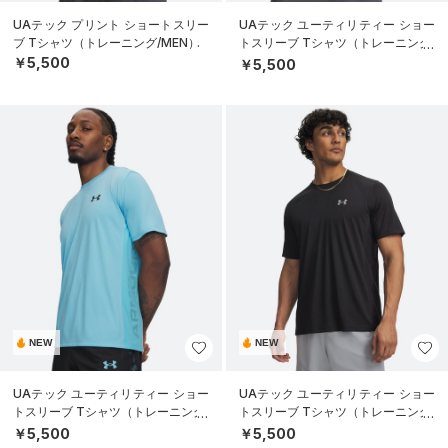
UAテック プリント ショートスリー
UAテック ユーティリティー ショー
ブ Tシャツ（トレーニング/MEN）
トスリーブ Tシャツ（トレーニング/
MEN）
￥5,500
￥5,500
NEW
NEW
UAテック ユーティリティー ショー
UAテック ユーティリティー ショー
トスリーブ Tシャツ（トレーニング/
トスリーブ Tシャツ（トレーニング/
MEN）
MEN）
￥5,500
￥5,500