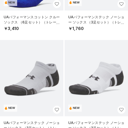
NEW
NEW
UAパフォーマンスコットン クルー
UAパフォーマンステック ノーショ
ソックス （6足セット）（トレーニ
ー ソックス （3足セット）（トレー
ング/UNISEX）
ニング/UNISEX）
￥3,410
￥1,760
NEW
NEW
UAパフォーマンステック ノーショ
UAパフォーマンステック ノーショ
ー ソックス （3足セット）（トレー
ー ソックス （3足セット）（トレー