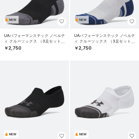
NEW
NEW
UAパフォーマンステック ノベルテ
UAパフォーマンステック ノベルテ
ィ クルーソックス （3足セット）
ィ クルーソックス （3足セット）
（トレーニング/UNISEX）
（トレーニング/UNISEX）
￥2,750
￥2,750
NEW
NEW