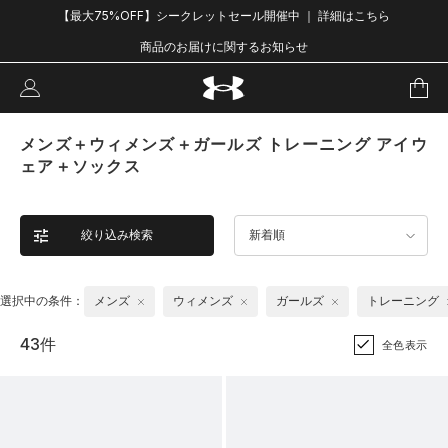
【最大75%OFF】シークレットセール開催中 ｜ 詳細はこちら
商品のお届けに関するお知らせ
メンズ＋ウィメンズ＋ガールズ トレーニング アイウ
ェア＋ソックス
絞り込み検索
新着順
選択中の条件：
メンズ
ウィメンズ
ガールズ
トレーニング
43件
全色表示