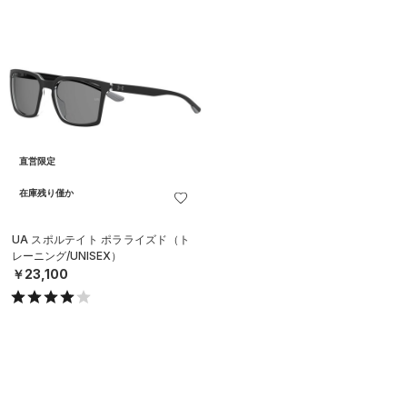
直営限定
在庫残り僅か
UA スポルテイト ポラライズド（ト
レーニング/UNISEX）
￥23,100