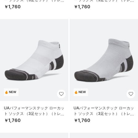
ニング/UNISEX）
ニング/UNISEX）
￥1,760
￥1,760
NEW
NEW
UAパフォーマンステック ローカッ
UAパフォーマンステック ローカッ
ト ソックス （3足セット）（トレー
ト ソックス （3足セット）（トレー
ニング/UNISEX）
ニング/UNISEX）
￥1,760
￥1,760