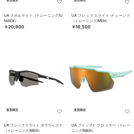
直営限定
直営限定
UA スポルテイト（トレーニング/U
UA フレックスライト チューンド
NISEX）
（トレーニング/MEN）
￥20,900
￥16,500
直営限定
直営限定
UA フレックスライト ポラライズド
UA フリップド プロ ミラー（トレー
（トレーニング/MEN）
ニング/MEN）