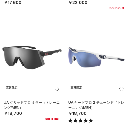
￥17,600
￥22,000
SOLD OUT
直営限定
直営限定
UA グリッドプロ ミラー（トレーニ
UA ヤードプロ 2 チューンド（トレ
ング/MEN）
ーニング/MEN）
￥18,700
￥18,700
SOLD OUT