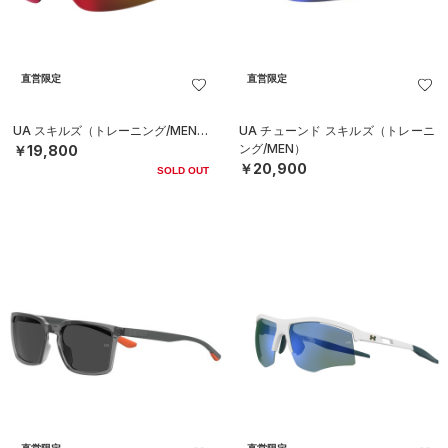
直営限定
直営限定
UA スキルズ（トレーニング/MEN）
UA チューンド スキルズ（トレーニ
ング/MEN）
￥19,800
￥20,900
SOLD OUT